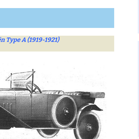
n Type A (1919-1921)