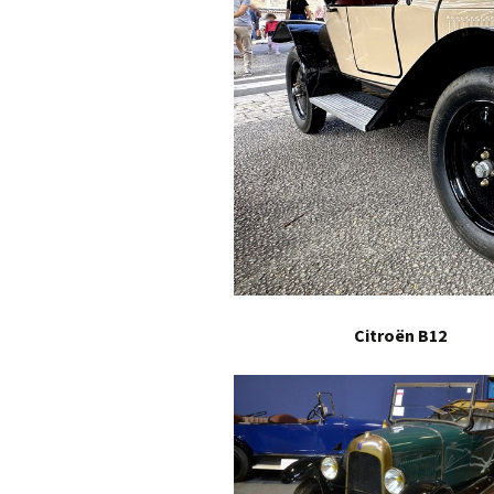
Citroën B12