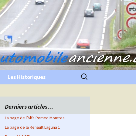
Rechercher :
Les Historiques
Derniers articles…
La page de l’Alfa Romeo Montreal
La page de la Renault Laguna 1