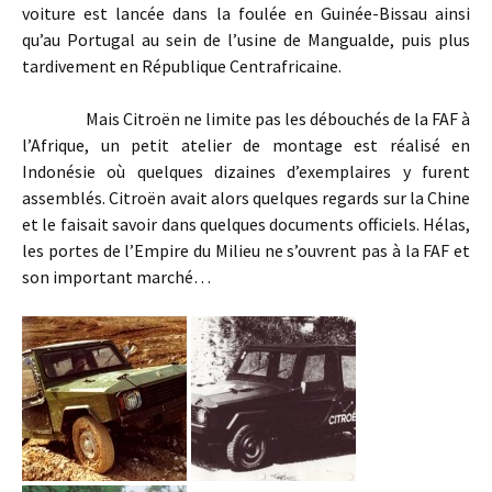
voiture est lancée dans la foulée en Guinée-Bissau ainsi
qu’au Portugal au sein de l’usine de Mangualde, puis plus
tardivement en République Centrafricaine.
Mais Citroën ne limite pas les débouchés de la FAF à
l’Afrique, un petit atelier de montage est réalisé en
Indonésie où quelques dizaines d’exemplaires y furent
assemblés. Citroën avait alors quelques regards sur la Chine
et le faisait savoir dans quelques documents officiels. Hélas,
les portes de l’Empire du Milieu ne s’ouvrent pas à la FAF et
son important marché…