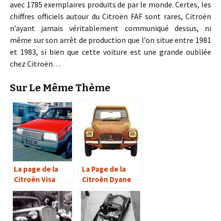
avec 1785 exemplaires produits de par le monde. Certes, les
chiffres officiels autour du Citroën FAF sont rares, Citroën
n’ayant jamais véritablement communiqué dessus, ni
même sur son arrêt de production que l’on situe entre 1981
et 1983, si bien que cette voiture est une grande oubliée
chez Citroën…
Sur Le Même Thème
La page de la
La Page de la
Citroën Visa
Citroën Dyane