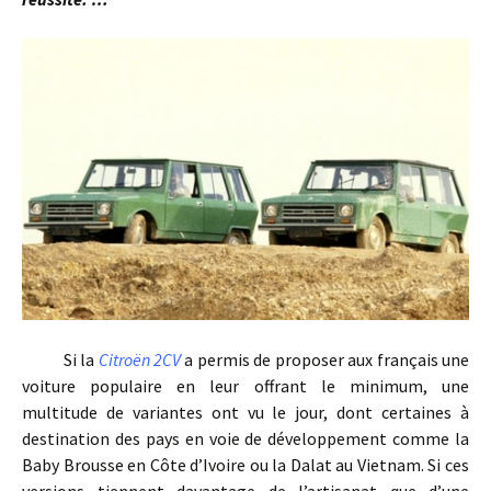
Si la
Citroën 2CV
a permis de proposer aux français une
voiture populaire en leur offrant le minimum, une
multitude de variantes ont vu le jour, dont certaines à
destination des pays en voie de développement comme la
Baby Brousse en Côte d’Ivoire ou la Dalat au Vietnam. Si ces
versions tiennent davantage de l’artisanat que d’une