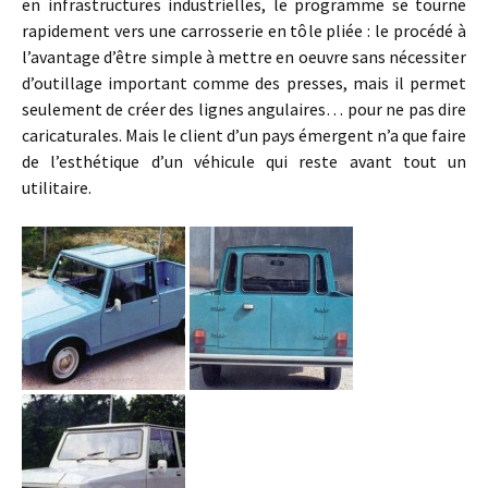
en infrastructures industrielles, le programme se tourne
rapidement vers une carrosserie en tôle pliée : le procédé à
l’avantage d’être simple à mettre en oeuvre sans nécessiter
d’outillage important comme des presses, mais il permet
seulement de créer des lignes angulaires… pour ne pas dire
caricaturales. Mais le client d’un pays émergent n’a que faire
de l’esthétique d’un véhicule qui reste avant tout un
utilitaire.