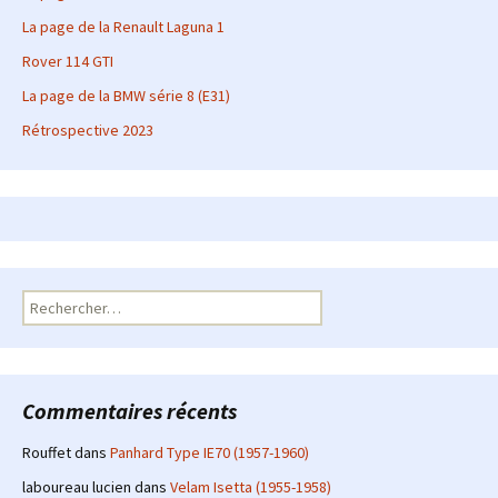
La page de la Renault Laguna 1
Rover 114 GTI
La page de la BMW série 8 (E31)
Rétrospective 2023
Rechercher :
Commentaires récents
Rouffet
dans
Panhard Type IE70 (1957-1960)
laboureau lucien
dans
Velam Isetta (1955-1958)