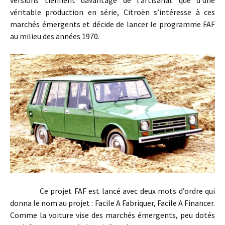
véritable production en série, Citroën s’intéresse à ces
marchés émergents et décide de lancer le programme FAF
au milieu des années 1970.
Ce projet FAF est lancé avec deux mots d’ordre qui
donna le nom au projet : Facile A Fabriquer, Facile A Financer.
Comme la voiture vise des marchés émergents, peu dotés