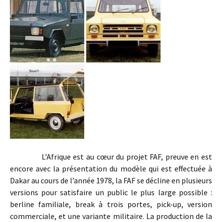
L’Afrique est au cœur du projet FAF, preuve en est
encore avec la présentation du modèle qui est effectuée à
Dakar au cours de l’année 1978, la FAF se décline en plusieurs
versions pour satisfaire un public le plus large possible :
berline familiale, break à trois portes, pick-up, version
commerciale, et une variante militaire. La production de la