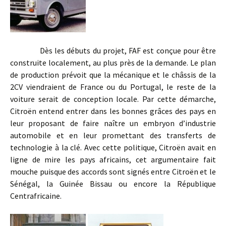
Dès les débuts du projet, FAF est conçue pour être
construite localement, au plus près de la demande. Le plan
de production prévoit que la mécanique et le châssis de la
2CV viendraient de France ou du Portugal, le reste de la
voiture serait de conception locale. Par cette démarche,
Citroën entend entrer dans les bonnes grâces des pays en
leur proposant de faire naître un embryon d’industrie
automobile et en leur promettant des transferts de
technologie à la clé. Avec cette politique, Citroën avait en
ligne de mire les pays africains, cet argumentaire fait
mouche puisque des accords sont signés entre Citroën et le
Sénégal, la Guinée Bissau ou encore la République
Centrafricaine.