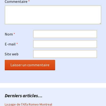
Commentaire
*
Nom
*
E-mail
*
Site web
Derniers articles…
La page de l’Alfa Romeo Montreal