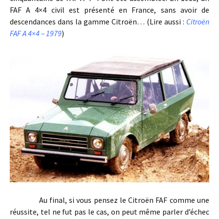
FAF A 4×4 civil est présenté en France, sans avoir de
descendances dans la gamme Citroën… (Lire aussi :
Citroën
FAF A 4×4 – 1979
)
Au final, si vous pensez le Citroën FAF comme une
réussite, tel ne fut pas le cas, on peut même parler d’échec