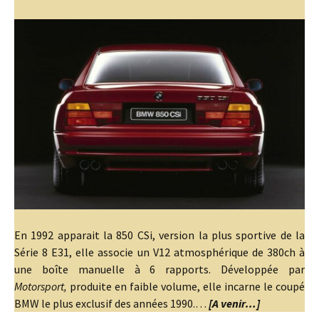
En 1992 apparait la 850 CSi, version la plus sportive de la
Série 8 E31, elle associe un V12 atmosphérique de 380ch à
une boîte manuelle à 6 rapports. Développée par
Motorsport,
produite en faible volume, elle incarne le coupé
BMW le plus exclusif des années 1990.…
[A venir…]