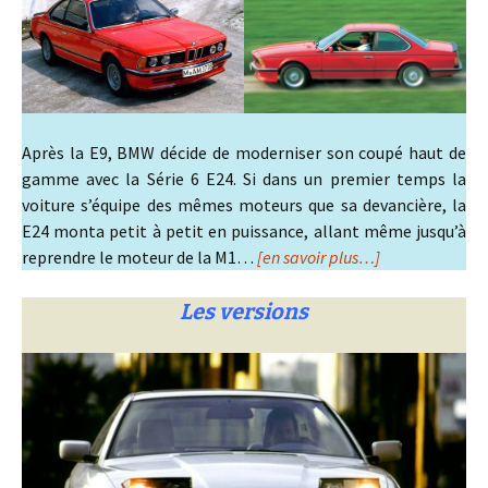
Après la E9, BMW décide de moderniser son coupé haut de
gamme avec la Série 6 E24. Si dans un premier temps la
voiture s’équipe des mêmes moteurs que sa devancière, la
E24 monta petit à petit en puissance, allant même jusqu’à
reprendre le moteur de la M1…
[en savoir plus…]
Les versions