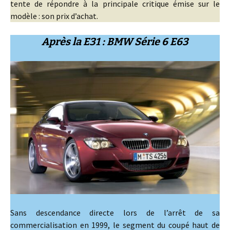
tente de répondre à la principale critique émise sur le
modèle : son prix d’achat.
Après la E31 : BMW Série 6 E63
Sans descendance directe lors de l’arrêt de sa
commercialisation en 1999, le segment du coupé haut de