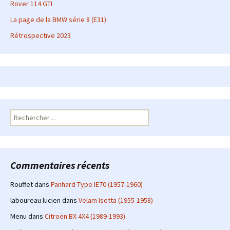
Rover 114 GTI
La page de la BMW série 8 (E31)
Rétrospective 2023
Rechercher :
Commentaires récents
Rouffet
dans
Panhard Type IE70 (1957-1960)
laboureau lucien
dans
Velam Isetta (1955-1958)
Menu
dans
Citroën BX 4X4 (1989-1993)