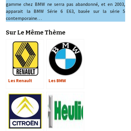
gamme chez BMW ne serra pas abandonné, et en 2003,
apparait la BMW Série 6 E63, basée sur la série 5
contemporaine…
Sur Le Même Thème
Les Renault
Les BMW