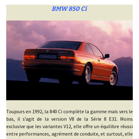
BMW 850 Ci
Toujours en 1992, la 840 Ci complète la gamme mais vers le
bas, il s’agit de la version V8 de la Série 8 E31. Moins
exclusive que les variantes V12, elle offre un équilibre réussi
entre performances, agrément de conduite, et surtout, elle