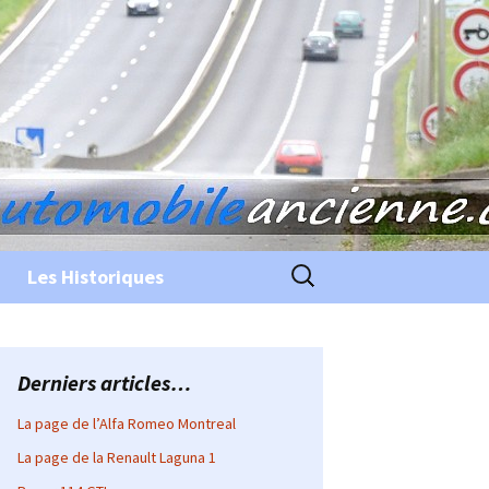
Rechercher :
Les Historiques
Derniers articles…
La page de l’Alfa Romeo Montreal
La page de la Renault Laguna 1