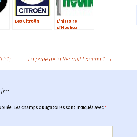
Les Citroën
L’histoire
d’Heuliez
(E31)
La page de la Renault Laguna 1
→
ire
ubliée.
Les champs obligatoires sont indiqués avec
*