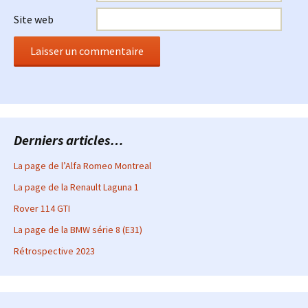
Site web
Derniers articles…
La page de l’Alfa Romeo Montreal
La page de la Renault Laguna 1
Rover 114 GTI
La page de la BMW série 8 (E31)
Rétrospective 2023