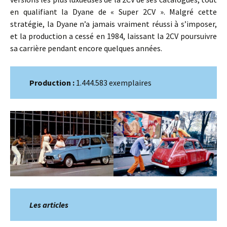
en qualifiant la Dyane de « Super 2CV ». Malgré cette
stratégie, la Dyane n’a jamais vraiment réussi à s’imposer,
et la production a cessé en 1984, laissant la 2CV poursuivre
sa carrière pendant encore quelques années.
Production :
1.444.583 exemplaires
Les articles