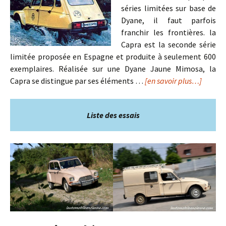
séries limitées sur base de
Dyane, il faut parfois
franchir les frontières. la
Capra est la seconde série
limitée proposée en Espagne et produite à seulement 600
exemplaires. Réalisée sur une Dyane Jaune Mimosa, la
Capra se distingue par ses éléments …
[en savoir plus…]
Liste des essais