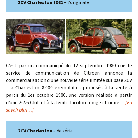
2CV Charleston 1981
– l’originale
C’est par un communiqué du 12 septembre 1980 que le
service de communication de Citroën annonce la
commercialisation d’une nouvelle série limitée sur base 2CV
: la Charleston. 8.000 exemplaires proposés à la vente à
partir du 1er octobre 1980, une version réalisée à partir
d’une 2CV6 Club et à la teinte bicolore rouge et noire…
[En
savoir plus…]
2CV Charleston
– de série