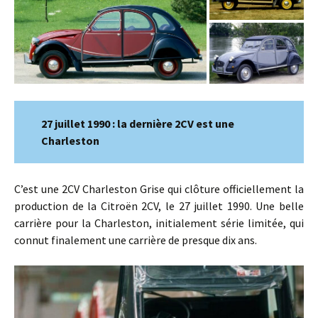
27 juillet 1990 : la dernière 2CV est une
Charleston
C’est une 2CV Charleston Grise qui clôture officiellement la
production de la Citroën 2CV, le 27 juillet 1990. Une belle
carrière pour la Charleston, initialement série limitée, qui
connut finalement une carrière de presque dix ans.