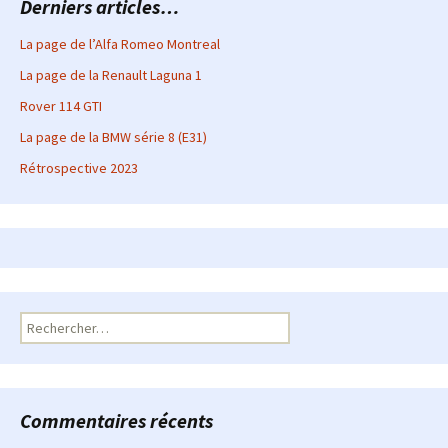
Derniers articles…
La page de l’Alfa Romeo Montreal
La page de la Renault Laguna 1
Rover 114 GTI
La page de la BMW série 8 (E31)
Rétrospective 2023
Rechercher :
Commentaires récents