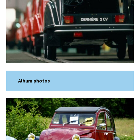
Album photos