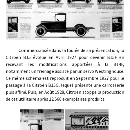
Commercialisée dans la foulée de sa présentation, la
Citroën B15 évolue en Avril 1927 pour devenir B15F en
recevant les modifications apportées à la B14F,
notamment un freinage assisté par un servo Westinghouse.
Ce même schéma est reproduit en Septembre 1927 pour le
passage à la Citroën B15G, lequel présente une carrosserie
plus affiné. Puis, en Août 1928, Citroën stoppe la production
de cet utilitaire après 12.566 exemplaires produits.