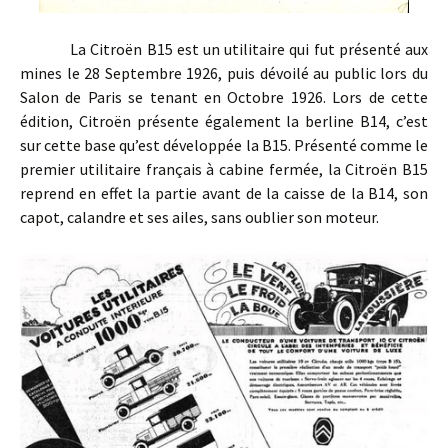
La Citroën B15 est un utilitaire qui fut présenté aux
mines le 28 Septembre 1926, puis dévoilé au public lors du
Salon de Paris se tenant en Octobre 1926. Lors de cette
édition, Citroën présente également la berline B14, c’est
sur cette base qu’est développée la B15. Présenté comme le
premier utilitaire français à cabine fermée, la Citroën B15
reprend en effet la partie avant de la caisse de la B14, son
capot, calandre et ses ailes, sans oublier son moteur.