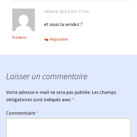
14 février 2022 à 16 h 37 min
et vous la vendez ?
frederic
Répondre
Laisser un commentaire
Votre adresse e-mail ne sera pas publiée.
Les champs
obligatoires sont indiqués avec
*
Commentaire
*