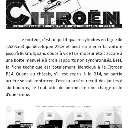
Le moteur, c’est un petit quatre cylindres en ligne de
1.539cm3 qui développe 22Cv et peut emmener la voiture
jusqu’à 80km/h; sans doute à vide ! Le moteur était accolé à
une boite manuelle à trois rapports non synchronisés. Bref,
la fiche technique est totalement identique à la Citroën
B14. Quant au châssis, s’il est repris à la B14, sa partie
arrière se voit renforcée, l’essieu arrière reçoit des jantes à
six boulons, le tout afin de permettre une charge utile
d‘une tonne.