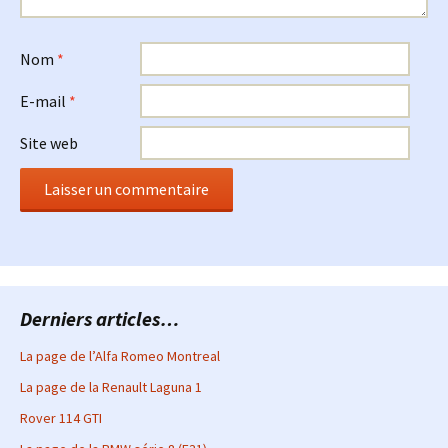
Nom
*
E-mail
*
Site web
Derniers articles…
La page de l’Alfa Romeo Montreal
La page de la Renault Laguna 1
Rover 114 GTI