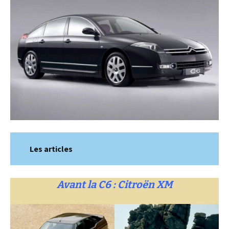
Les articles
Avant la C6 : Citroën XM