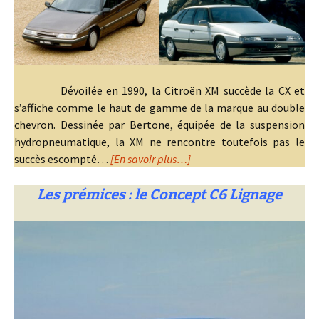
Dévoilée en 1990, la Citroën XM succède la CX et
s’affiche comme le haut de gamme de la marque au double
chevron. Dessinée par Bertone, équipée de la suspension
hydropneumatique, la XM ne rencontre toutefois pas le
succès escompté…
[En savoir plus…]
Les prémices : le Concept C6 Lignage