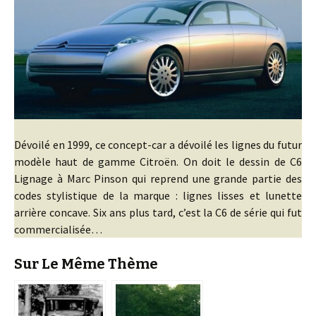
Dévoilé en 1999, ce concept-car a dévoilé les lignes du futur
modèle haut de gamme Citroën. On doit le dessin de C6
Lignage à Marc Pinson qui reprend une grande partie des
codes stylistique de la marque : lignes lisses et lunette
arrière concave. Six ans plus tard, c’est la C6 de série qui fut
commercialisée…
Sur Le Même Thème