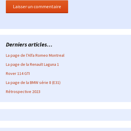
Derniers articles…
La page de l’Alfa Romeo Montreal
La page de la Renault Laguna 1
Rover 114 GTI
La page de la BMW série 8 (E31)
Rétrospective 2023