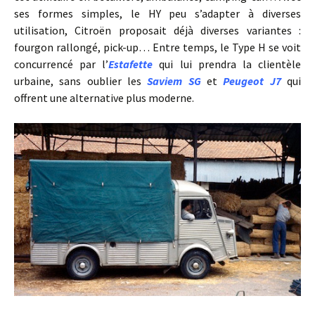
ses formes simples, le HY peu s’adapter à diverses
utilisation, Citroën proposait déjà diverses variantes :
fourgon rallongé, pick-up… Entre temps, le Type H se voit
concurrencé par l’
Estafette
qui lui prendra la clientèle
urbaine, sans oublier les
Saviem SG
et
Peugeot J7
qui
offrent une alternative plus moderne.