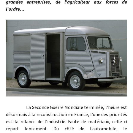
grandes entreprises, de l’agriculteur aux forces de
l’ordre…
La Seconde Guerre Mondiale terminée, l’heure est
désormais à la reconstruction en France, l’une des priorités
est la relance de l’industrie. Faute de matériaux, celle-ci
repart lentement. Du côté de l’automobile, le