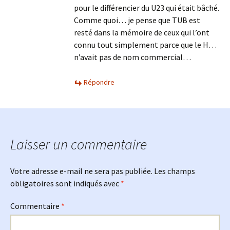
pour le différencier du U23 qui était bâché.
Comme quoi… je pense que TUB est
resté dans la mémoire de ceux qui l’ont
connu tout simplement parce que le H…
n’avait pas de nom commercial…
Répondre
Laisser un commentaire
Votre adresse e-mail ne sera pas publiée.
Les champs
obligatoires sont indiqués avec
*
Commentaire
*