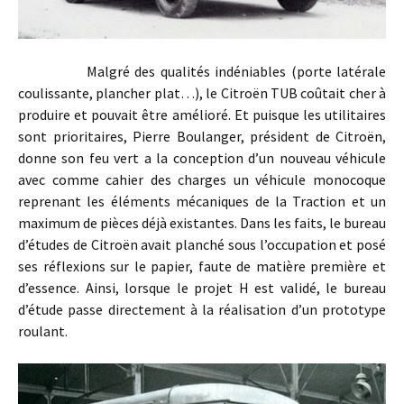
Malgré des qualités indéniables (porte latérale
coulissante, plancher plat…), le Citroën TUB coûtait cher à
produire et pouvait être amélioré. Et puisque les utilitaires
sont prioritaires, Pierre Boulanger, président de Citroën,
donne son feu vert a la conception d’un nouveau véhicule
avec comme cahier des charges un véhicule monocoque
reprenant les éléments mécaniques de la Traction et un
maximum de pièces déjà existantes. Dans les faits, le bureau
d’études de Citroën avait planché sous l’occupation et posé
ses réflexions sur le papier, faute de matière première et
d’essence. Ainsi, lorsque le projet H est validé, le bureau
d’étude passe directement à la réalisation d’un prototype
roulant.