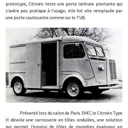
prototype, Citroën teste une porte latérale pivotante qui
s’avère peu pratique à l’usage, elle fut vite remplacée par
une porte coulissante comme sur le TUB.
Présenté lors du salon de Paris 1947, le Citroën Type
H dévoile une carrosserie en tôles ondulées, une solution
qui permet l’emploi de tôles de moindres épaisseur en