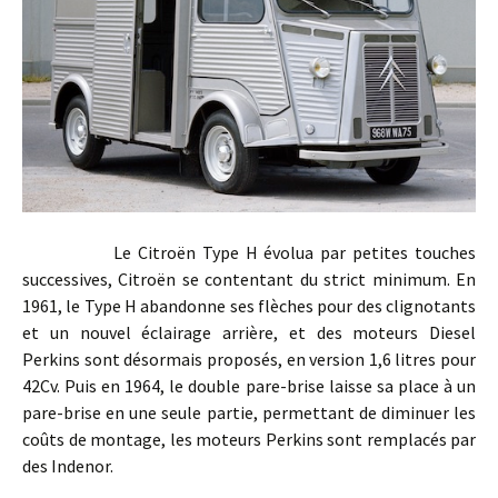
Le Citroën Type H évolua par petites touches
successives, Citroën se contentant du strict minimum. En
1961, le Type H abandonne ses flèches pour des clignotants
et un nouvel éclairage arrière, et des moteurs Diesel
Perkins sont désormais proposés, en version 1,6 litres pour
42Cv. Puis en 1964, le double pare-brise laisse sa place à un
pare-brise en une seule partie, permettant de diminuer les
coûts de montage, les moteurs Perkins sont remplacés par
des Indenor.