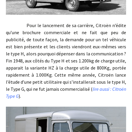
Pour le lancement de sa carrière, Citroën n’édite
qu’une brochure commerciale et ne fait que peu de
publicité, de toute façon, la demande pour un tel véhicule
est bien présente et les clients viendront eux-mêmes vers
le type H, alors pourquoi dépenser dans la communication ?
Fin 1948, aux côtés du Type H et ses 1.200kg de charge utile,
apparait la variante HZ à la charge utile de 800Kg, portée
rapidement à 1.000Kg. Cette même année, Citroën lance
l’étude d’une petit utilitaire qui s’installerait sous le type H,
le Type G, qui ne fut jamais commercialisé (
lire aussi : Citroën
Type G
).