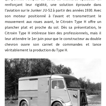
renforçant leur rigidité, une solution éprouvée dans
l’aviation sur le Junker JU-52 à partir des années 1930. Avec
son moteur positionné à l’avant et transmettant le
mouvement aux roues avant, le Citroën Type H offre un
plancher plat et proche du sol. Dès sa présentation, le
Citroën Type H intéresse bien des professionnels, mais il
leur attendre le 1er juin pour que le constructeur au double
chevron ouvre son carnet de commandes et lance
véritablement la production du Type H.