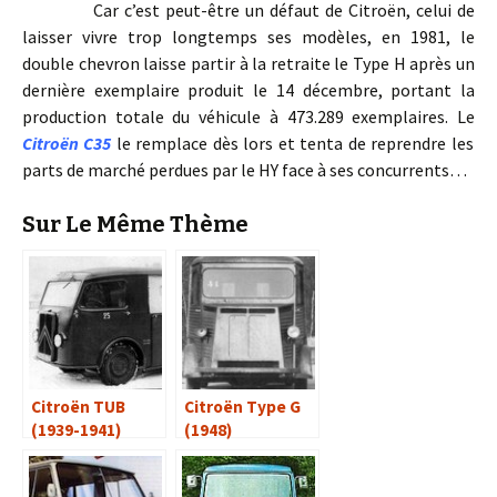
Car c’est peut-être un défaut de Citroën, celui de
laisser vivre trop longtemps ses modèles, en 1981, le
double chevron laisse partir à la retraite le Type H après un
dernière exemplaire produit le 14 décembre, portant la
production totale du véhicule à 473.289 exemplaires. Le
Citroën C35
le remplace dès lors et tenta de reprendre les
parts de marché perdues par le HY face à ses concurrents…
Sur Le Même Thème
Citroën TUB
Citroën Type G
(1939-1941)
(1948)