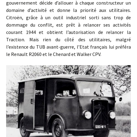
gouvernement décide d’allouer à chaque constructeur un
domaine d’activité et donne la priorité aux utilitaires.
Citroën, grâce à un outil industriel sorti sans trop de
dommage du conflit, est prêt à relancer ses activités
courant 1944 et obtient l’autorisation de relancer la
Traction. Mais rien du côté des utilitaires, malgré
l’existence du TUB avant-guerre, l’Etat français lui préféra
le Renault R2060 et le Chenard et Walker CPV.