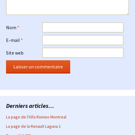
Nom
*
E-mail
*
Site web
Derniers articles…
La page de l’Alfa Romeo Montreal
La page de la Renault Laguna 1