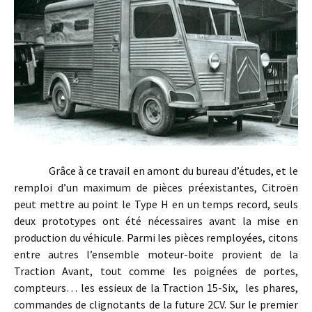
Grâce à ce travail en amont du bureau d’études, et le
remploi d’un maximum de pièces préexistantes, Citroën
peut mettre au point le Type H en un temps record, seuls
deux prototypes ont été nécessaires avant la mise en
production du véhicule. Parmi les pièces remployées, citons
entre autres l’ensemble moteur-boite provient de la
Traction Avant, tout comme les poignées de portes,
compteurs… les essieux de la Traction 15-Six, les phares,
commandes de clignotants de la future 2CV. Sur le premier