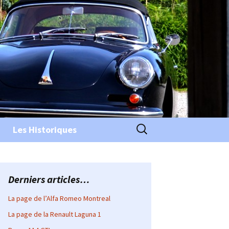
Rechercher :
Les Historiques
Derniers articles…
La page de l’Alfa Romeo Montreal
La page de la Renault Laguna 1