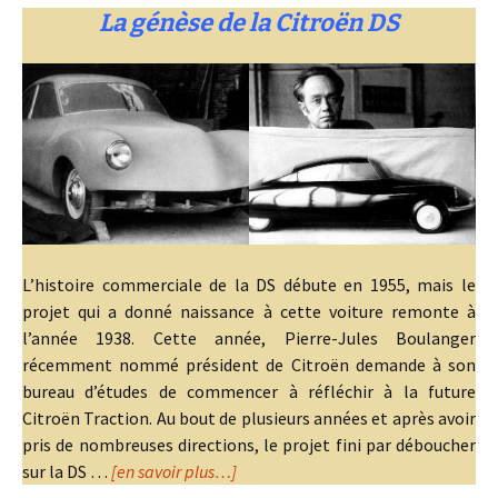
La génèse de la Citroën DS
L’histoire commerciale de la DS débute en 1955, mais le
projet qui a donné naissance à cette voiture remonte à
l’année 1938. Cette année, Pierre-Jules Boulanger
récemment nommé président de Citroën demande à son
bureau d’études de commencer à réfléchir à la future
Citroën Traction. Au bout de plusieurs années et après avoir
pris de nombreuses directions, le projet fini par déboucher
sur la DS …
[en savoir plus…]