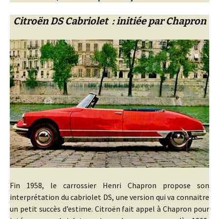
Citroën DS Cabriolet : initiée par Chapron
Fin 1958, le carrossier Henri Chapron propose son
interprétation du cabriolet DS, une version qui va connaitre
un petit succès d’estime. Citroën fait appel à Chapron pour