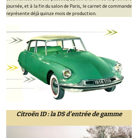
journée, et à la fin du salon de Paris, le carnet de commande
représente déjà quinze mois de production.
Citroën ID : la DS d’entrée de gamme