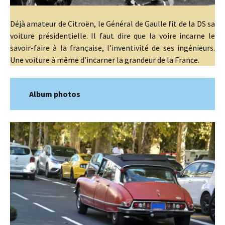
Déjà amateur de Citroën, le Général de Gaulle fit de la DS sa
voiture présidentielle. Il faut dire que la voire incarne le
savoir-faire à la française, l’inventivité de ses ingénieurs.
Une voiture à même d’incarner la grandeur de la France.
Album photos