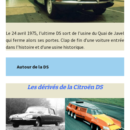
Le 24 avril 1975, l’ultime DS sort de l’usine du Quai de Javel
qui ferme alors ses portes. Clap de fin d’une voiture entrée
dans l’histoire et d’une usine historique.
Autour de la DS
Les dérivés de la Citroën DS