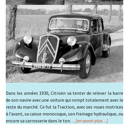
Dans les années 1930, Citroën va tenter de relever la barre
de son navire avec une voiture qui rompt totalement avec le
reste du marché. Ce fut la Traction, avec ses roues motrices
à l’avant, sa caisse monocoque, son freinage hydraulique, ou
encore sa carrosserie dans le ton…
[en savoir plus…]