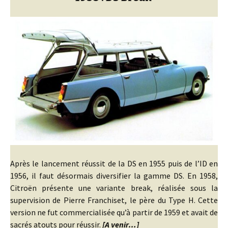
Après le lancement réussit de la DS en 1955 puis de l’ID en
1956, il faut désormais diversifier la gamme DS. En 1958,
Citroën présente une variante break, réalisée sous la
supervision de Pierre Franchiset, le père du Type H. Cette
version ne fut commercialisée qu’à partir de 1959 et avait de
sacrés atouts pour réussir.
[A venir…]