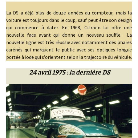
La DS a déjà plus de douze années au compteur, mais la
voiture est toujours dans le coup, sauf peut être son design
qui commence à dater. En 1968, Citroën lui offre une
nouvelle face avant qui donne un nouveau souffle. La
nouvelle ligne est très réussie avec notamment des phares
carénés qui marquent le public avec ses optiques longue
portée à iode qui s’orientent selon la trajectoire du véhicule.
24 avril 1975 : la dernière DS