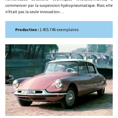
commencer par la suspension hydropneumatique. Mais elle
n’était pas la seule innovation…
Production :
1.455.746 exemplaires