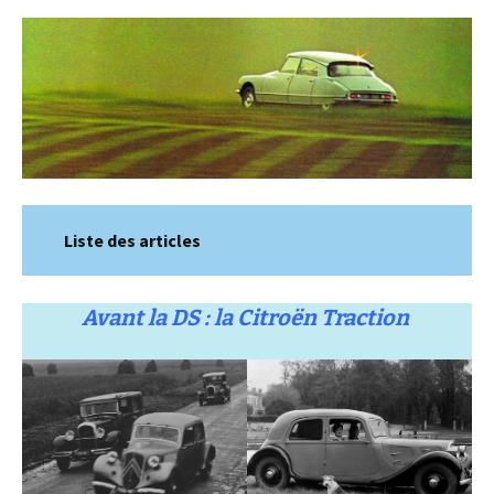
Liste des articles
Avant la DS : la Citroën Traction