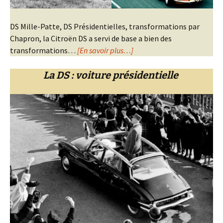
DS Mille-Patte, DS Présidentielles, transformations par
Chapron, la Citroën DS a servi de base a bien des
transformations…
[En savoir plus…]
La DS : voiture présidentielle