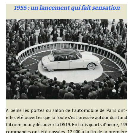
1955 : un lancement qui fait sensation
A peine les portes du salon de l’automobile de Paris ont-
elles été ouvertes que la foule s’est pressée autour du stand
Citroën pour y découvrir la DS19. En trois quarts d’heure, 749
commandes ont été passées, 12 000 à la fin de la première