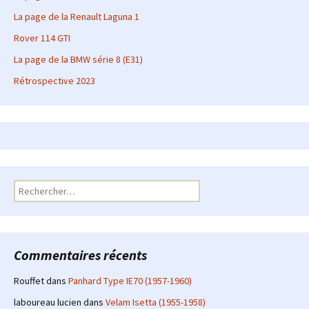
La page de la Renault Laguna 1
Rover 114 GTI
La page de la BMW série 8 (E31)
Rétrospective 2023
Rechercher :
Commentaires récents
Rouffet
dans
Panhard Type IE70 (1957-1960)
laboureau lucien
dans
Velam Isetta (1955-1958)