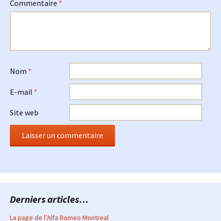
Commentaire
*
Nom
*
E-mail
*
Site web
Derniers articles…
La page de l’Alfa Romeo Montreal