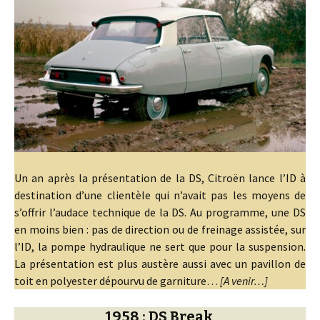
Un an après la présentation de la DS, Citroën lance l’ID à
destination d’une clientèle qui n’avait pas les moyens de
s’offrir l’audace technique de la DS. Au programme, une DS
en moins bien : pas de direction ou de freinage assistée, sur
l’ID, la pompe hydraulique ne sert que pour la suspension.
La présentation est plus austère aussi avec un pavillon de
toit en polyester dépourvu de garniture…
[A venir…]
1958 : DS Break