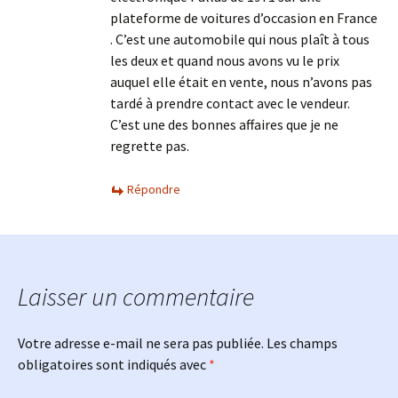
plateforme de voitures d’occasion en France
. C’est une automobile qui nous plaît à tous
les deux et quand nous avons vu le prix
auquel elle était en vente, nous n’avons pas
tardé à prendre contact avec le vendeur.
C’est une des bonnes affaires que je ne
regrette pas.
Répondre
Laisser un commentaire
Votre adresse e-mail ne sera pas publiée.
Les champs
obligatoires sont indiqués avec
*