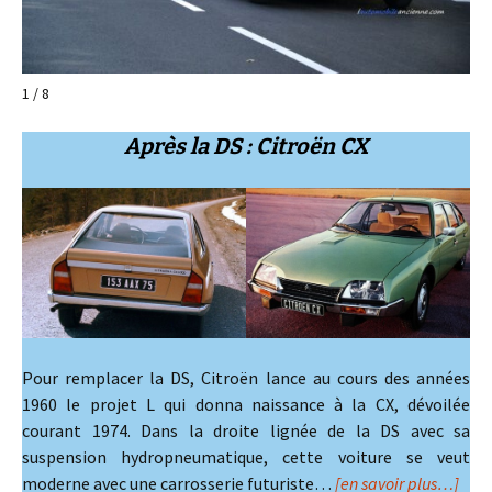
1 / 8
Après la DS : Citroën CX
Pour remplacer la DS, Citroën lance au cours des années
1960 le projet L qui donna naissance à la CX, dévoilée
courant 1974. Dans la droite lignée de la DS avec sa
suspension hydropneumatique, cette voiture se veut
moderne avec une carrosserie futuriste…
[en savoir plus…]