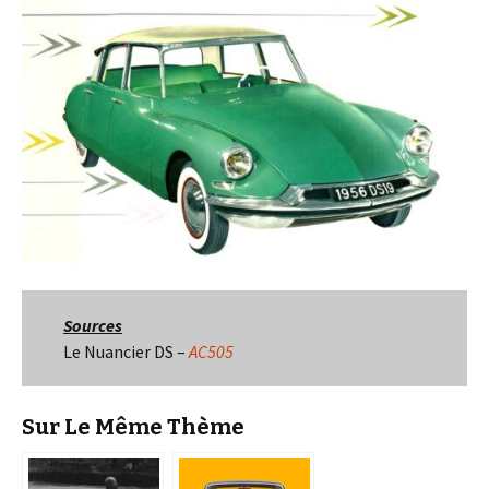
Sources
Le Nuancier DS –
AC505
Sur Le Même Thème