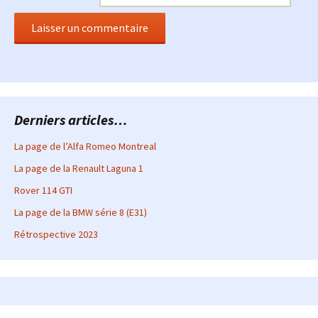
Derniers articles…
La page de l’Alfa Romeo Montreal
La page de la Renault Laguna 1
Rover 114 GTI
La page de la BMW série 8 (E31)
Rétrospective 2023