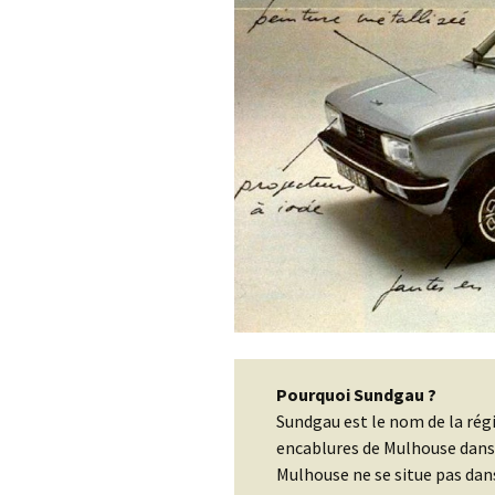
Pourquoi Sundgau ?
Sundgau est le nom de la régi
encablures de Mulhouse dans 
Mulhouse ne se situe pas dan