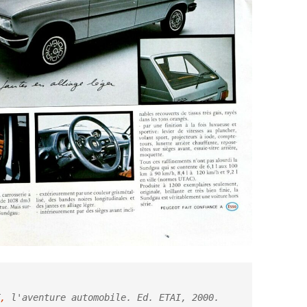
,
 l'aventure automobile. Ed. ETAI, 2000. 