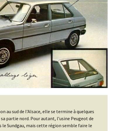
on au sud de l’Alsace, elle se termine à quelques
sa partie nord. Pour autant, l’usine Peugeot de
s le Sundgau, mais cette région semble faire le