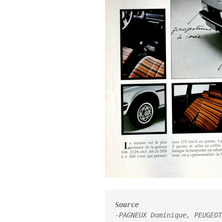
Source
-
PAGNEUX Dominique, PEUGEOT