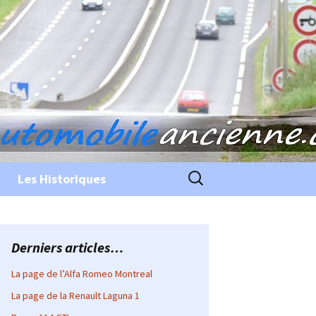
Rechercher :
Les Historiques
Derniers articles…
La page de l’Alfa Romeo Montreal
La page de la Renault Laguna 1