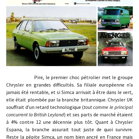
Pire, le premier choc pétrolier met le groupe
Chrysler en grandes difficultés. Sa filiale européenne n’a
jamais été rentable, et si Simca arrivait à être dans le vert,
elle était plombée par la branche britannique. Chrysler UK
souffrait d’un retard technologique (
tout comme le principal
concurrent la British Leyland
) et ses parts de marché étaient
à 4% contre 12 une décennie plus tôt. Quant à Chrysler
Espana, la branche assurait tout juste de quoi survivre.
Reste la pépite Simca, un nom bien ancré en France mais