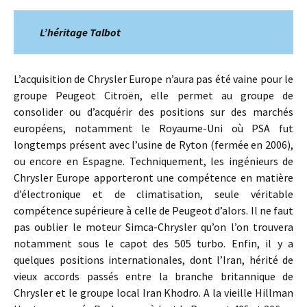
L’héritage Talbot
L’acquisition de Chrysler Europe n’aura pas été vaine pour le
groupe Peugeot Citroën, elle permet au groupe de
consolider ou d’acquérir des positions sur des marchés
européens, notamment le Royaume-Uni où PSA fut
longtemps présent avec l’usine de Ryton (fermée en 2006),
ou encore en Espagne. Techniquement, les ingénieurs de
Chrysler Europe apporteront une compétence en matière
d’électronique et de climatisation, seule véritable
compétence supérieure à celle de Peugeot d’alors. Il ne faut
pas oublier le moteur Simca-Chrysler qu’on l’on trouvera
notamment sous le capot des 505 turbo. Enfin, il y a
quelques positions internationales, dont l’Iran, hérité de
vieux accords passés entre la branche britannique de
Chrysler et le groupe local Iran Khodro. A la vieille Hillman