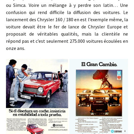
ou Simca. Voire un mélange à y perdre son latin… Une
confusion qui rend difficile la diffusion des voitures. Le
lancement des Chrysler 160 / 180 en est l’exemple même, la
voiture devait être le fer de lance de Chrysler Europe et
proposait de véritables qualités, mais la clientèle ne
répond pas et c’est seulement 275.000 voitures écoulées en
onze ans.