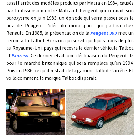
aussi l’arrêt des modèles produits par Matra en 1984, causés
par la dissension entre Matra et Peugeot qui connait son
paroxysme en juin 1983, un épisode qui verra passer sous le
nez de Peugeot l’idée du monospace qui partira chez
Renault. En 1985, la présentation de la
Peugeot 309
met un
terme à la Talbot Horizon qui survit quelques mois de plus
au Royaume-Uni, pays qui recevra le dernier véhicule Talbot
: l’
Express
. Ce dernier était une déclinaison du Peugeot J5
pour le marché britannique qui sera remplacé qu’en 1994.
Puis en 1986, ce qu’il restait de la gamme Talbot s’arrête. Et
voila comment la marque Talbot disparait.