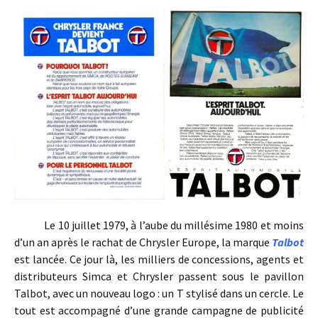
Le 10 juillet 1979, à l’aube du millésime 1980 et moins
d’un an après le rachat de Chrysler Europe, la marque
Talbot
est lancée. Ce jour là, les milliers de concessions, agents et
distributeurs Simca et Chrysler passent sous le pavillon
Talbot, avec un nouveau logo : un T stylisé dans un cercle. Le
tout est accompagné d’une grande campagne de publicité