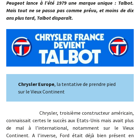
Peugeot lance à l’été 1979 une marque unique : Talbot.
Mais tout ne se passa pas comme prévu, et moins de dix
ans plus tard, Talbot disparaît.
Chrysler Europe
, la tentative de prendre pied
sur le Vieux Continent
Chrysler, troisième constructeur américain,
connaissait certes le succès aux Etats-Unis mais avait plus
de mal à l’international, notamment sur le Vieux
Continent. A l’inverse, Ford était déjà bien présent en