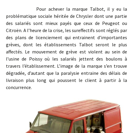
Pour achever la marque Talbot, il y eu la
problématique sociale héritée de Chrysler dont une partie
des salariés sont mieux payés que ceux de Peugeot ou
Citroën. A l’heure de la crise, les sureffectifs sont réglés par
des plans de licenciement qui entrainent d’importantes
grèves, dont les établissements Talbot seront le plus
affectés. Le mouvement de grève est violent au sein de
l’usine de Poissy où les salariés jettent des boulons à
travers l’établissement. L’image de la marque s’en trouve
dégradée, d’autant que la paralysie entraine des délais de
livraison plus long qui poussent le client à partir à la
concurrence.