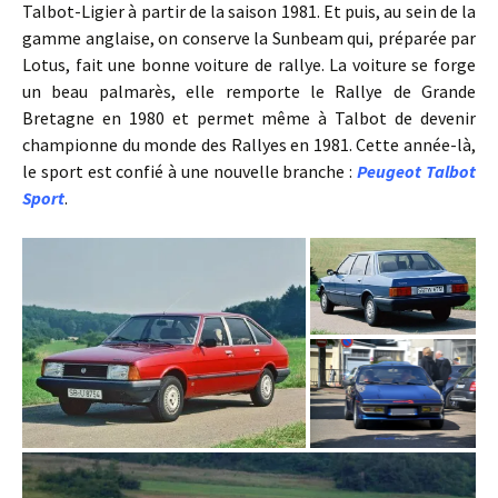
Talbot-Ligier à partir de la saison 1981. Et puis, au sein de la
gamme anglaise, on conserve la Sunbeam qui, préparée par
Lotus, fait une bonne voiture de rallye. La voiture se forge
un beau palmarès, elle remporte le Rallye de Grande
Bretagne en 1980 et permet même à Talbot de devenir
championne du monde des Rallyes en 1981. Cette année-là,
le sport est confié à une nouvelle branche :
Peugeot Talbot
Sport
.