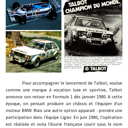
Pour accompagner le lancement de Talbot, voulue
comme une marque à vocation luxe et sportive, Talbot
annonce son retour en Formule 1 dès janvier 1980. A cette
époque, on pensait produire un châssis et l’équiper d’un
moteur BMW. Mais une autre option apparait : prendre une
participation dans l’équipe Ligier. En juin 1980, l’opération
est réalisée et voila l’écurie française courir sous le nom