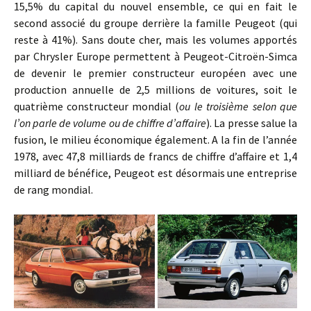
15,5% du capital du nouvel ensemble, ce qui en fait le
second associé du groupe derrière la famille Peugeot (qui
reste à 41%). Sans doute cher, mais les volumes apportés
par Chrysler Europe permettent à Peugeot-Citroën-Simca
de devenir le premier constructeur européen avec une
production annuelle de 2,5 millions de voitures, soit le
quatrième constructeur mondial (
ou le troisième selon que
l’on parle de volume ou de chiffre d’affaire
). La presse salue la
fusion, le milieu économique également. A la fin de l’année
1978, avec 47,8 milliards de francs de chiffre d’affaire et 1,4
milliard de bénéfice, Peugeot est désormais une entreprise
de rang mondial.