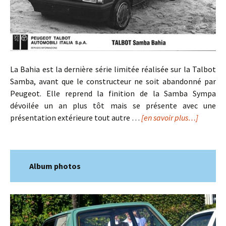
La Bahia est la dernière série limitée réalisée sur la Talbot
Samba, avant que le constructeur ne soit abandonné par
Peugeot. Elle reprend la finition de la Samba Sympa
dévoilée un an plus tôt mais se présente avec une
présentation extérieure tout autre …
[en savoir plus…]
Album photos