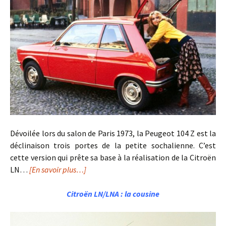
Dévoilée lors du salon de Paris 1973, la Peugeot 104 Z est la
déclinaison trois portes de la petite sochalienne. C’est
cette version qui prête sa base à la réalisation de la Citroën
LN…
[En savoir plus…]
Citroën LN/LNA : la cousine