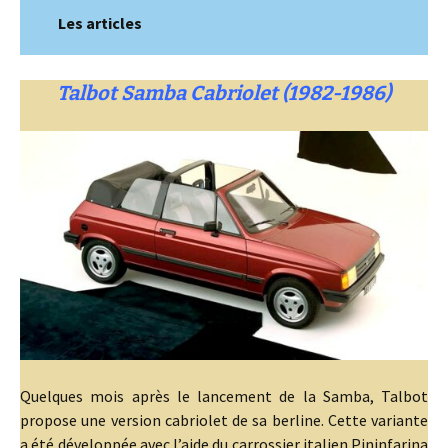
Les articles
Talbot Samba Cabriolet (1982-1986)
Quelques mois après le lancement de la Samba, Talbot
propose une version cabriolet de sa berline. Cette variante
a été développée avec l’aide du carrossier italien Pininfarina