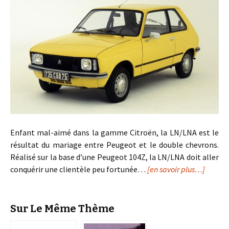
Enfant mal-aimé dans la gamme Citroën, la LN/LNA est le
résultat du mariage entre Peugeot et le double chevrons.
Réalisé sur la base d’une Peugeot 104Z, la LN/LNA doit aller
conquérir une clientèle peu fortunée…
[en savoir plus…]
Sur Le Même Thème