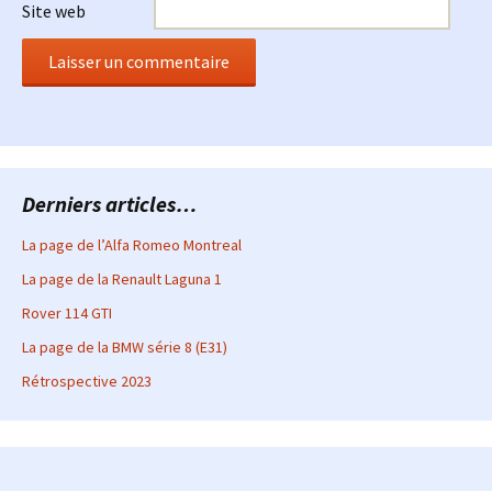
Site web
Derniers articles…
La page de l’Alfa Romeo Montreal
La page de la Renault Laguna 1
Rover 114 GTI
La page de la BMW série 8 (E31)
Rétrospective 2023