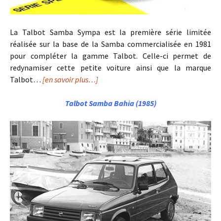
La Talbot Samba Sympa est la première série limitée
réalisée sur la base de la Samba commercialisée en 1981
pour compléter la gamme Talbot. Celle-ci permet de
redynamiser cette petite voiture ainsi que la marque
Talbot…
[en savoir plus…]
Talbot Samba Bahia (1985)