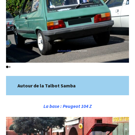
Autour de la Talbot Samba
La base : Peugeot 104 Z