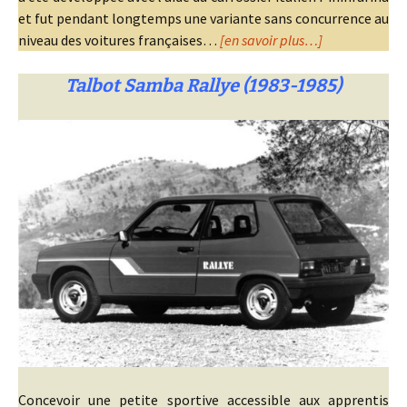
et fut pendant longtemps une variante sans concurrence au
niveau des voitures françaises…
[en savoir plus…]
Talbot Samba Rallye (1983-1985)
Concevoir une petite sportive accessible aux apprentis