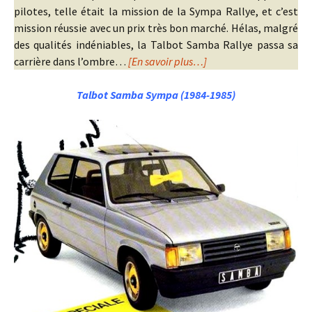
pilotes, telle était la mission de la Sympa Rallye, et c’est
mission réussie avec un prix très bon marché. Hélas, malgré
des qualités indéniables, la Talbot Samba Rallye passa sa
carrière dans l’ombre…
[En savoir plus…]
Talbot Samba Sympa (1984-1985)