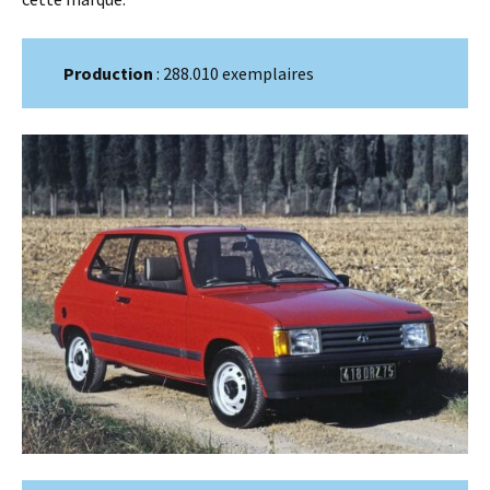
Production
: 288.010 exemplaires