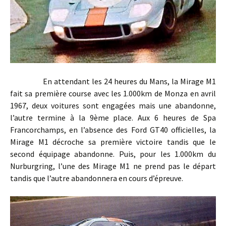
En attendant les 24 heures du Mans, la Mirage M1
fait sa première course avec les 1.000km de Monza en avril
1967, deux voitures sont engagées mais une abandonne,
l’autre termine à la 9ème place. Aux 6 heures de Spa
Francorchamps, en l’absence des Ford GT40 officielles, la
Mirage M1 décroche sa première victoire tandis que le
second équipage abandonne. Puis, pour les 1.000km du
Nurburgring, l’une des Mirage M1 ne prend pas le départ
tandis que l’autre abandonnera en cours d’épreuve.