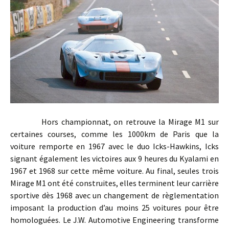
Hors championnat, on retrouve la Mirage M1 sur
certaines courses, comme les 1000km de Paris que la
voiture remporte en 1967 avec le duo Icks-Hawkins, Icks
signant également les victoires aux 9 heures du Kyalami en
1967 et 1968 sur cette même voiture. Au final, seules trois
Mirage M1 ont été construites, elles terminent leur carrière
sportive dès 1968 avec un changement de règlementation
imposant la production d’au moins 25 voitures pour être
homologuées. Le J.W. Automotive Engineering transforme