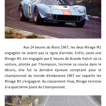
Aux 24 heures du Mans 1967, les deux Mirage M1
engagées ne voient pas la ligne d’arrivée. Enfin, seule une
Mirage M1 est engagée aux 6 heures de Brands Hatch où la
voiture, pilotée par Thompson, termine sa course dans le
décors, elle fut la dernière épreuve comptant pour le
championnat du monde d’endurance 1967 sur laquelle les
Mirage M1 s’engagent. Au classement final, Mirage termine
à la quatrième place du Championnat.