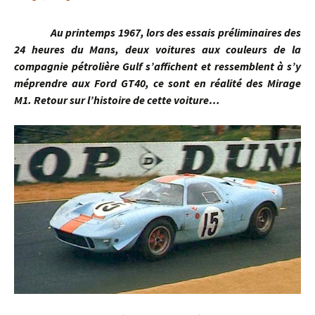
Au printemps 1967, lors des essais préliminaires des
24 heures du Mans, deux voitures aux couleurs de la
compagnie pétrolière Gulf s’affichent et ressemblent à s’y
méprendre aux Ford GT40, ce sont en réalité des Mirage
M1. Retour sur l’histoire de cette voiture…