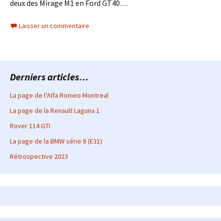
deux des Mirage M1 en Ford GT40…
Laisser un commentaire
Derniers articles…
La page de l’Alfa Romeo Montreal
La page de la Renault Laguna 1
Rover 114 GTI
La page de la BMW série 8 (E31)
Rétrospective 2023