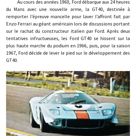
Au cours des années 1960, Ford débarque aux 24 heures
du Mans avec une nouvelle arme, la GT40, destinée à
remporter l’épreuve mancelle pour laver l’affront fait par
Enzo Ferrari au géant américain lors de discussions portant
sur le rachat du constructeur italien par Ford. Après deux
tentatives infructueuses, les Ford GT40 se hissent sur la
plus haute marche du podium en 1966, puis, pour la saison
1967, Ford décide de lever le pied sur le développement des
GT40.