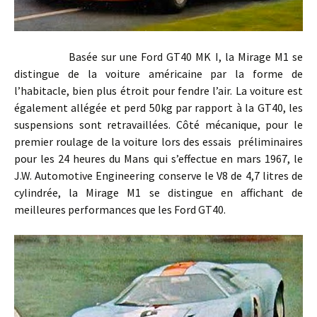
Basée sur une Ford GT40 MK I, la Mirage M1 se
distingue de la voiture américaine par la forme de
l’habitacle, bien plus étroit pour fendre l’air. La voiture est
également allégée et perd 50kg par rapport à la GT40, les
suspensions sont retravaillées. Côté mécanique, pour le
premier roulage de la voiture lors des essais préliminaires
pour les 24 heures du Mans qui s’effectue en mars 1967, le
J.W. Automotive Engineering conserve le V8 de 4,7 litres de
cylindrée, la Mirage M1 se distingue en affichant de
meilleures performances que les Ford GT40.