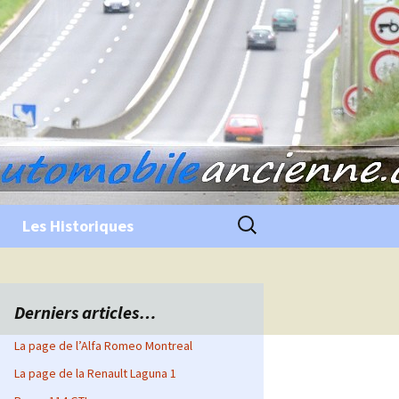
Rechercher :
Les Historiques
Derniers articles…
La page de l’Alfa Romeo Montreal
La page de la Renault Laguna 1