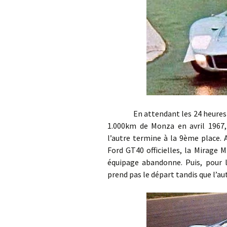
En attendant les 24 heures du M
1.000km de Monza en avril 1967
l’autre termine à la 9ème place.
Ford GT40 officielles, la Mirage 
équipage abandonne. Puis, pour 
prend pas le départ tandis que l’a