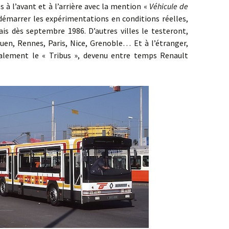
 à l’avant et à l’arrière avec la mention «
Véhicule de
 démarrer les expérimentations en conditions réelles,
ais dès septembre 1986. D’autres villes le testeront,
uen, Rennes, Paris, Nice, Grenoble… Et à l’étranger,
lement le « Tribus », devenu entre temps Renault