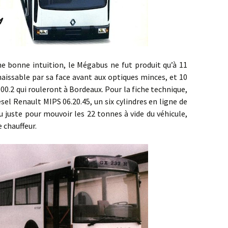
ne intuition, le Mégabus ne fut produit qu’à 11
aissable par sa face avant aux optiques minces, et 10
00.2 qui rouleront à Bordeaux. Pour la fiche technique,
el Renault MIPS 06.20.45, un six cylindres en ligne de
juste pour mouvoir les 22 tonnes à vide du véhicule,
 chauffeur.