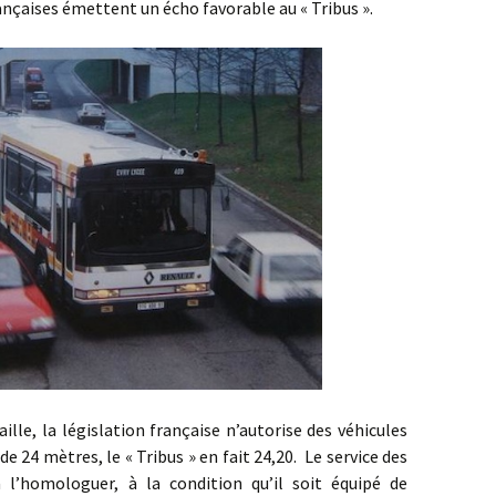
ançaises émettent un écho favorable au « Tribus ».
a législation française n’autorise des véhicules
 24 mètres, le « Tribus » en fait 24,20. Le service des
’homologuer, à la condition qu’il soit équipé de