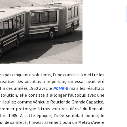
a pas cinquante solutions, l’une consiste à mettre les
réaliser des autobus à impériale, un essai avait été
 fin des années 1960 avec le
PCMR-E
mais les résultats
 solution, elle consiste à allonger l’autobus avec une
r Heuliez comme Véhicule Routier de Grande Capacité,
remier prototype à trois voitures, dérivé du Renault
re 1985. A cette époque, l’idée semblait bonne, le
ur de sainteté, l’investissement pour un Métro s’avère