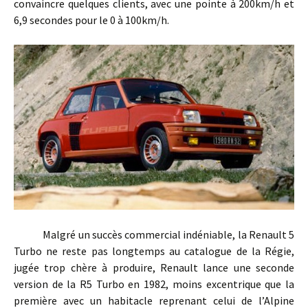
convaincre quelques clients, avec une pointe à 200km/h et
6,9 secondes pour le 0 à 100km/h.
Malgré un succès commercial indéniable, la Renault 5
Turbo ne reste pas longtemps au catalogue de la Régie,
jugée trop chère à produire, Renault lance une seconde
version de la R5 Turbo en 1982, moins excentrique que la
première avec un habitacle reprenant celui de l’Alpine