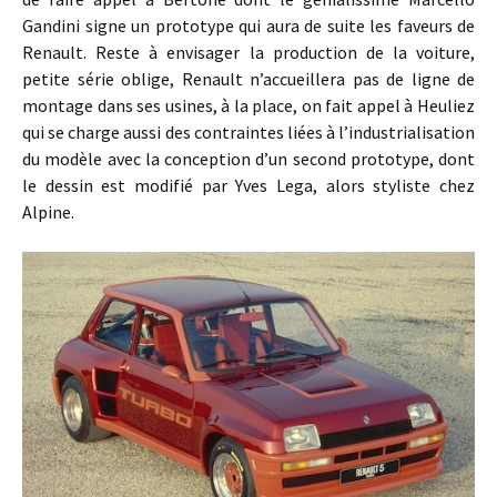
Gandini signe un prototype qui aura de suite les faveurs de
Renault. Reste à envisager la production de la voiture,
petite série oblige, Renault n’accueillera pas de ligne de
montage dans ses usines, à la place, on fait appel à Heuliez
qui se charge aussi des contraintes liées à l’industrialisation
du modèle avec la conception d’un second prototype, dont
le dessin est modifié par Yves Lega, alors styliste chez
Alpine.