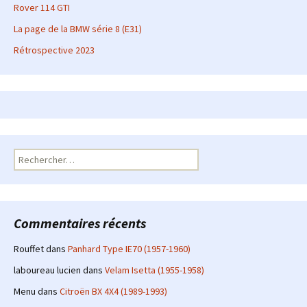
Rover 114 GTI
La page de la BMW série 8 (E31)
Rétrospective 2023
Rechercher :
Commentaires récents
Rouffet
dans
Panhard Type IE70 (1957-1960)
laboureau lucien
dans
Velam Isetta (1955-1958)
Menu
dans
Citroën BX 4X4 (1989-1993)