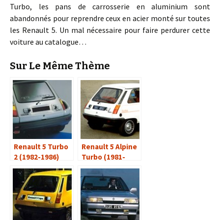
Turbo, les pans de carrosserie en aluminium sont
abandonnés pour reprendre ceux en acier monté sur toutes
les Renault 5. Un mal nécessaire pour faire perdurer cette
voiture au catalogue…
Sur Le Même Thème
Renault 5 Turbo
Renault 5 Alpine
2 (1982-1986)
Turbo (1981-
1984)