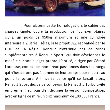
Pour obtenir cette homologation, le cahier des
charges tipule, outre la production de 400 exemplaires
civils, un poids de 950kg maximum et une cylindrée
inférieure à 2 litres. Hélas, si le projet 822 est validé par le
PDG de la Régie, Renault n’attribue pas de fonds
supplémentaires à Renault Sport, qui doit développer le
modèle sur son budget propre. L’entité, dirigée par Gérard
Larousse, compte de nombreux passionnés dans ses rangs
qui n’hésiteront pas à donner de leur temps pour mettre au
point la voiture. A l’inverse de ce qu’il se faisait alors,
Renault Sport décide de concevoir la Renault 5 Turbo civile
en premier lieu, puis d’en décliner la version compétition,
avec en ligne de mire un prix maximum de 100.000 Francs.