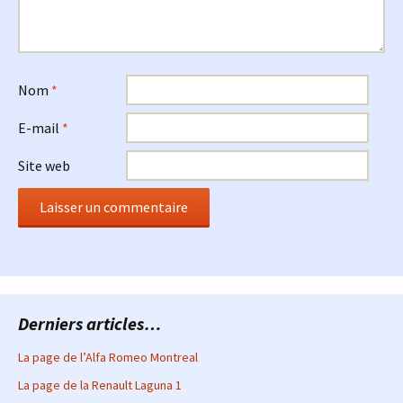
Nom
*
E-mail
*
Site web
Derniers articles…
La page de l’Alfa Romeo Montreal
La page de la Renault Laguna 1