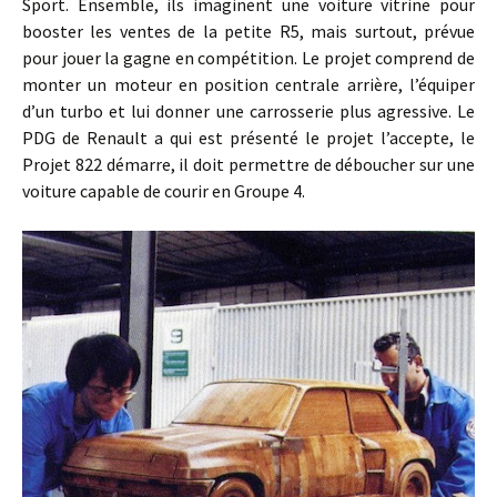
Sport. Ensemble, ils imaginent une voiture vitrine pour
booster les ventes de la petite R5, mais surtout, prévue
pour jouer la gagne en compétition. Le projet comprend de
monter un moteur en position centrale arrière, l’équiper
d’un turbo et lui donner une carrosserie plus agressive. Le
PDG de Renault a qui est présenté le projet l’accepte, le
Projet 822 démarre, il doit permettre de déboucher sur une
voiture capable de courir en Groupe 4.