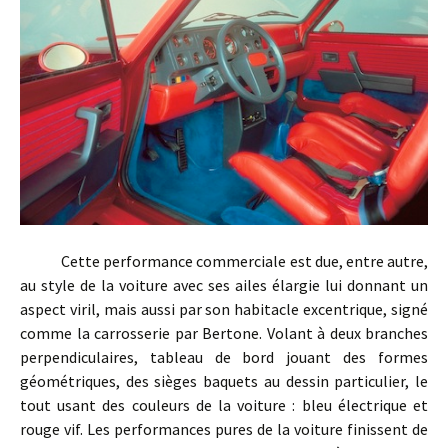
Cette performance commerciale est due, entre autre,
au style de la voiture avec ses ailes élargie lui donnant un
aspect viril, mais aussi par son habitacle excentrique, signé
comme la carrosserie par Bertone. Volant à deux branches
perpendiculaires, tableau de bord jouant des formes
géométriques, des sièges baquets au dessin particulier, le
tout usant des couleurs de la voiture : bleu électrique et
rouge vif. Les performances pures de la voiture finissent de