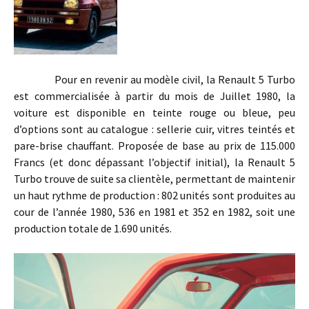
Pour en revenir au modèle civil, la Renault 5 Turbo
est commercialisée à partir du mois de Juillet 1980, la
voiture est disponible en teinte rouge ou bleue, peu
d’options sont au catalogue : sellerie cuir, vitres teintés et
pare-brise chauffant. Proposée de base au prix de 115.000
Francs (et donc dépassant l’objectif initial), la Renault 5
Turbo trouve de suite sa clientèle, permettant de maintenir
un haut rythme de production : 802 unités sont produites au
cour de l’année 1980, 536 en 1981 et 352 en 1982, soit une
production totale de 1.690 unités.