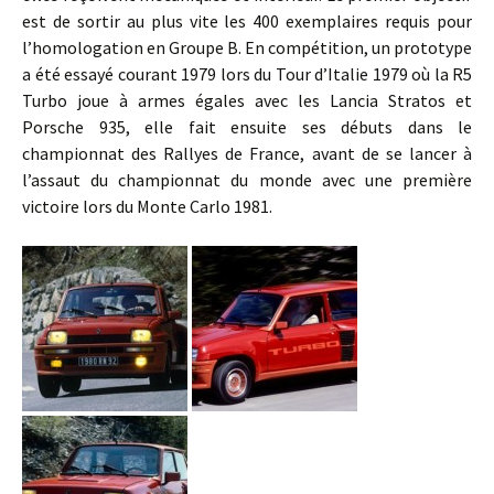
est de sortir au plus vite les 400 exemplaires requis pour
l’homologation en Groupe B. En compétition, un prototype
a été essayé courant 1979 lors du Tour d’Italie 1979 où la R5
Turbo joue à armes égales avec les Lancia Stratos et
Porsche 935, elle fait ensuite ses débuts dans le
championnat des Rallyes de France, avant de se lancer à
l’assaut du championnat du monde avec une première
victoire lors du Monte Carlo 1981.