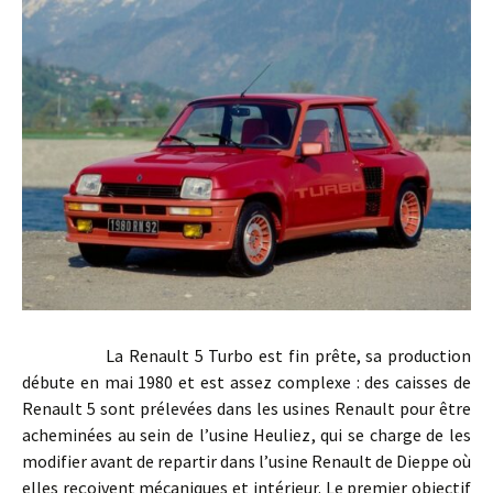
La Renault 5 Turbo est fin prête, sa production
débute en mai 1980 et est assez complexe : des caisses de
Renault 5 sont prélevées dans les usines Renault pour être
acheminées au sein de l’usine Heuliez, qui se charge de les
modifier avant de repartir dans l’usine Renault de Dieppe où
elles reçoivent mécaniques et intérieur. Le premier objectif