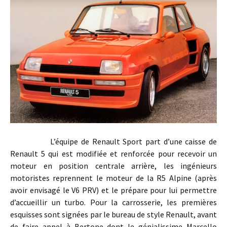
L’équipe de Renault Sport part d’une caisse de
Renault 5 qui est modifiée et renforcée pour recevoir un
moteur en position centrale arrière, les ingénieurs
motoristes reprennent le moteur de la R5 Alpine (après
avoir envisagé le V6 PRV) et le prépare pour lui permettre
d’accueillir un turbo. Pour la carrosserie, les premières
esquisses sont signées par le bureau de style Renault, avant
de faire appel à Bertone dont le génialissime Marcello