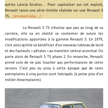
autres Lancia Stratos… Pour capitaliser sur cet exploit,
Renault lance une série limitée réalisée sur une Renault 5
TS…
[en savoir plus…]
La Renault 5 TS n’évolue que peu au long de sa
carrière, elle va en réalité se contenter de suivre les
modifications apportées à la gamme Renault 5. En 1979,
c’est ainsi qu’elle va bénéficier d’un nouveau tableau de bord
et des fauteuils « pétales » au maintien latéral accentué. On
parle alors de Renault 5 TS phase 2. En revanche, Renault
prend soin de ne pas toucher aux performances de cette
version. C’est peu ou prou à cette époque que de rares
exemplaires à cinq portes sont fabriqués (à peine plus d’un
millier d’exemplaires).