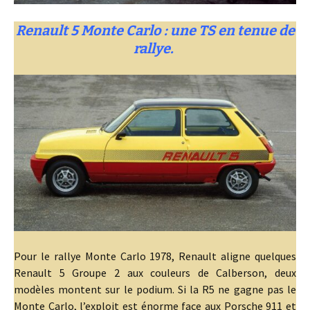
Renault 5 Monte Carlo : une TS en tenue de
rallye.
Pour le rallye Monte Carlo 1978, Renault aligne quelques
Renault 5 Groupe 2 aux couleurs de Calberson, deux
modèles montent sur le podium. Si la R5 ne gagne pas le
Monte Carlo, l’exploit est énorme face aux Porsche 911 et