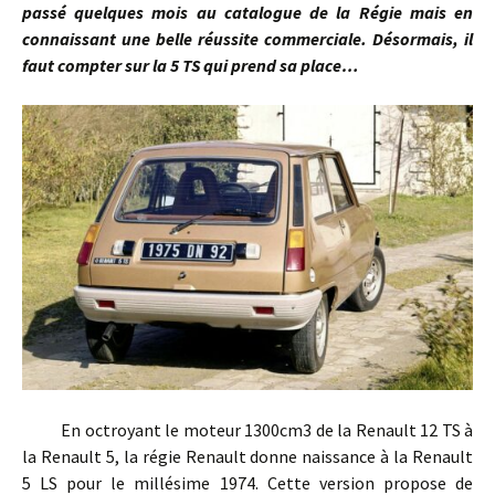
passé quelques mois au catalogue de la Régie mais en
connaissant une belle réussite commerciale. Désormais, il
faut compter sur la 5 TS qui prend sa place…
En octroyant le moteur 1300cm3 de la Renault 12 TS à
la Renault 5, la régie Renault donne naissance à la Renault
5 LS pour le millésime 1974. Cette version propose de