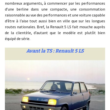
nombreux arguments, à commencer par les performances
d’une berline dans une compacte, une consommation
raisonnable au vue des performances et une voiture capable
d’être à l’aise tout aussi bien en ville que sur les longues
routes nationales. Bref, la Renault 5 LS fait mouche auprès
de la clientèle, d’autant que le modèle est plutôt bien
équipé de série.
Avant la TS : Renault 5 LS