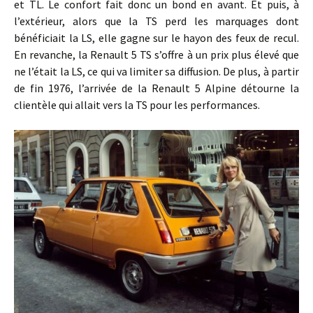
et TL. Le confort fait donc un bond en avant. Et puis, à
l’extérieur, alors que la TS perd les marquages dont
bénéficiait la LS, elle gagne sur le hayon des feux de recul.
En revanche, la Renault 5 TS s’offre à un prix plus élevé que
ne l’était la LS, ce qui va limiter sa diffusion. De plus, à partir
de fin 1976, l’arrivée de la Renault 5 Alpine détourne la
clientèle qui allait vers la TS pour les performances.