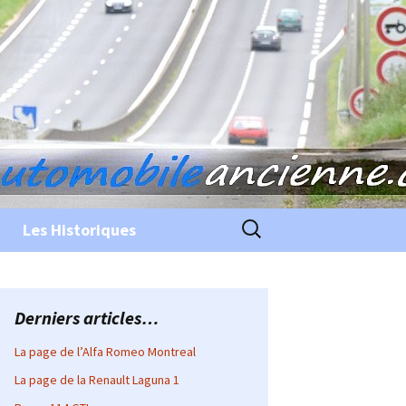
Rechercher :
Les Historiques
Derniers articles…
La page de l’Alfa Romeo Montreal
La page de la Renault Laguna 1