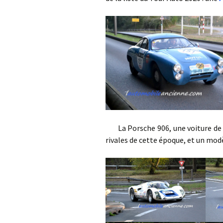
La Porsche 906, une voiture de
rivales de cette époque, et un mod