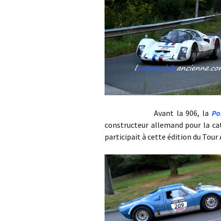
Avant la 906, la
Po
constructeur allemand pour la ca
participait à cette édition du Tour