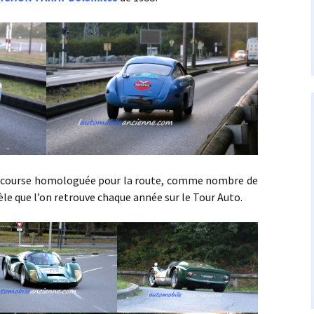
 course homologuée pour la route, comme nombre de
èle que l’on retrouve chaque année sur le Tour Auto.