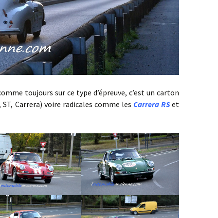
 comme toujours sur ce type d’épreuve, c’est un carton
S, ST, Carrera) voire radicales comme les
Carrera RS
et