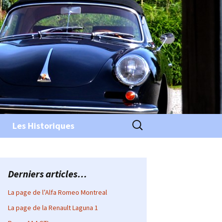
Rechercher :
Les Historiques
Derniers articles…
La page de l’Alfa Romeo Montreal
La page de la Renault Laguna 1