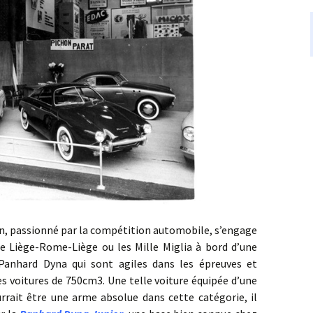
passionné par la compétition automobile, s’engage
 Liège-Rome-Liège ou les Mille Miglia à bord d’une
Panhard Dyna qui sont agiles dans les épreuves et
s voitures de 750cm3. Une telle voiture équipée d’une
urrait être une arme absolue dans cette catégorie, il