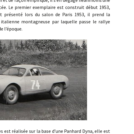
cée. Le premier exemplaire est construit début 1953,
t présenté lors du salon de Paris 1953, il prend la
italienne montagneuse par laquelle passe le rallye
e l’époque.
réalisée sur la base d’une Panhard Dyna, elle est