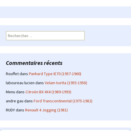
Rechercher :
Commentaires récents
Rouffet
dans
Panhard Type IE70 (1957-1960)
laboureau lucien
dans
Velam Isetta (1955-1958)
Menu
dans
Citroën BX 4X4 (1989-1993)
andre gau
dans
Ford Transcontinental (1975-1982)
RUDY
dans
Renault 4 Jogging (1981)