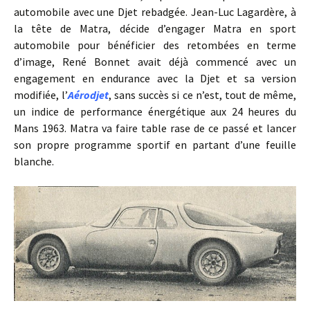
automobile avec une Djet rebadgée. Jean-Luc Lagardère, à
la tête de Matra, décide d’engager Matra en sport
automobile pour bénéficier des retombées en terme
d’image, René Bonnet avait déjà commencé avec un
engagement en endurance avec la Djet et sa version
modifiée, l’
Aérodjet
, sans succès si ce n’est, tout de même,
un indice de performance énergétique aux 24 heures du
Mans 1963. Matra va faire table rase de ce passé et lancer
son propre programme sportif en partant d’une feuille
blanche.