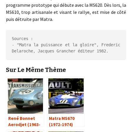
programme prototype qui débute avec la MS620. Dès lors, la
MS610, trop artisanale et visant le rallye, est mise de côté
puis détruite par Matra.
Sources :

- "Matra la puissance et la gloire", Frederic 
Delaroche, Jacques Grancher éditeur 1982.
Sur Le Même Thème
René Bonnet
Matra MS670
Aerodjet (1963-
(1972-1974)
1964)