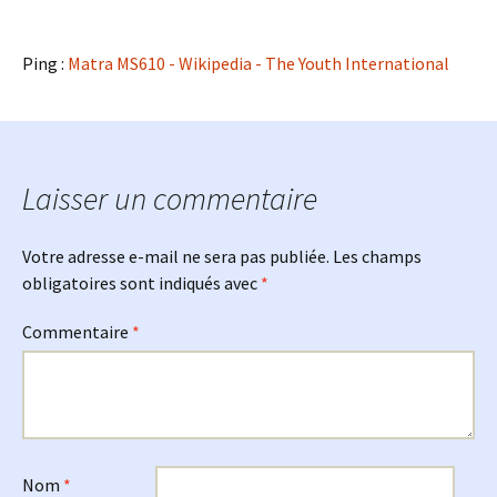
Ping :
Matra MS610 - Wikipedia - The Youth International
Laisser un commentaire
Votre adresse e-mail ne sera pas publiée.
Les champs
obligatoires sont indiqués avec
*
Commentaire
*
Nom
*