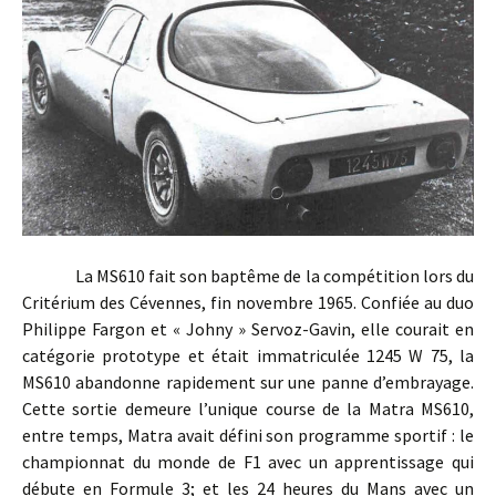
La MS610 fait son baptême de la compétition lors du
Critérium des Cévennes, fin novembre 1965. Confiée au duo
Philippe Fargon et « Johny » Servoz-Gavin, elle courait en
catégorie prototype et était immatriculée 1245 W 75, la
MS610 abandonne rapidement sur une panne d’embrayage.
Cette sortie demeure l’unique course de la Matra MS610,
entre temps, Matra avait défini son programme sportif : le
championnat du monde de F1 avec un apprentissage qui
débute en Formule 3; et les 24 heures du Mans avec un