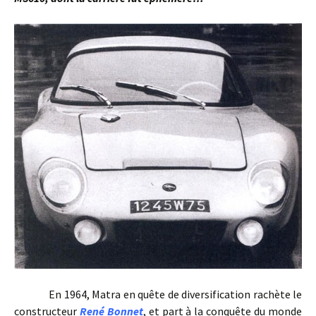
En 1964, Matra en quête de diversification rachète le
constructeur
René Bonnet
, et part à la conquête du monde