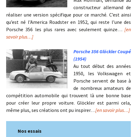
constructeur allemand de
réaliser une version spécifique pour ce marché. C’est ainsi
qu’est né l’America Roadster en 1952, qui reste l’une des
Porsche 356 les plus rares avec seulement quinze…
[en
savoir plus…]
Porsche 356 Glöckler Coupé
(1954)
Au tout début des années
1950, les Volkswagen et
Porsche servent de base à
de nombreux amateurs de
compétition automobile qui trouvent là une bonne base
pour créer leur propre voiture. Glöckler est parmi cela,
même plus, ses créations ont pu inspirer…
[en savoir plus…]
Nos essais