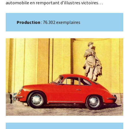
automobile en remportant d’illustres victoires…
Production
: 76.302 exemplaires