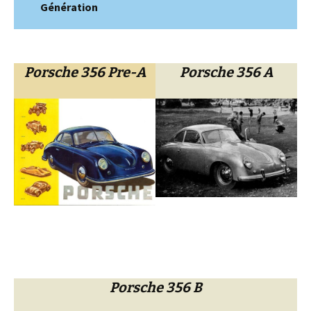
Génération
Porsche 356 Pre-A
Porsche 356 A
Porsche 356 B