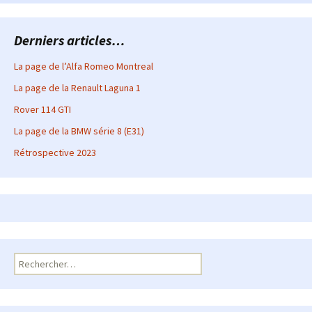
Derniers articles…
La page de l’Alfa Romeo Montreal
La page de la Renault Laguna 1
Rover 114 GTI
La page de la BMW série 8 (E31)
Rétrospective 2023
Rechercher :