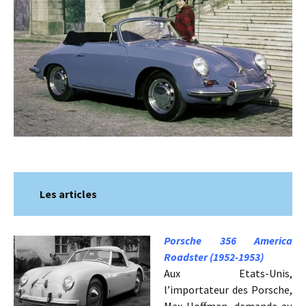
Les articles
Porsche 356 America
Roadster (1952-1953)
Aux Etats-Unis,
l’importateur des Porsche,
Max Hoffman, demande au