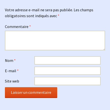
Votre adresse e-mail ne sera pas publiée.
Les champs
obligatoires sont indiqués avec
*
Commentaire
*
Nom
*
E-mail
*
Site web