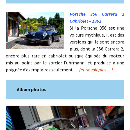
Porsche 356 Carrera 2
Cabriolet – 1962
Si la Porsche 356 est une
voiture mythique, il est des
versions qui le sont encore
plus, dont la 356 Carrera 2,
encore plus rare en cabriolet puisque équipée du moteur
mis au point par le sorcier Fuhrmann, et produite à une
poignée d’exemplaires seulement …
[en savoir plus …]
Album photos