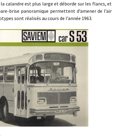
a calandre est plus large et déborde sur les flancs, et
 pare-brise panoramique permettent d’amener de l’air
otypes sont réalisés au cours de l’année 1963.