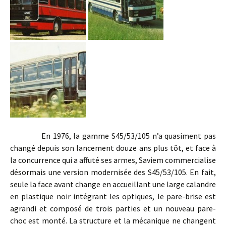
En 1976, la gamme S45/53/105 n’a quasiment pas
changé depuis son lancement douze ans plus tôt, et face à
la concurrence qui a affuté ses armes, Saviem commercialise
désormais une version modernisée des S45/53/105. En fait,
seule la face avant change en accueillant une large calandre
en plastique noir intégrant les optiques, le pare-brise est
agrandi et composé de trois parties et un nouveau pare-
choc est monté. La structure et la mécanique ne changent