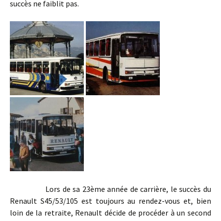
succès ne faiblit pas.
Lors de sa 23ème année de carrière, le succès du
Renault S45/53/105 est toujours au rendez-vous et, bien
loin de la retraite, Renault décide de procéder à un second