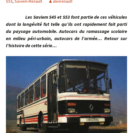
S53
,
Saviem-Renault
alexrenault
Les Saviem S45 et S53 font partie de ces véhicules
dont la longévité fut telle qu’ils ont rapidement fait parti
du paysage automobile. Autocars du ramassage scolaire
en milieu péri-urbain, autocars de l’armée… Retour sur
l’histoire de cette série…