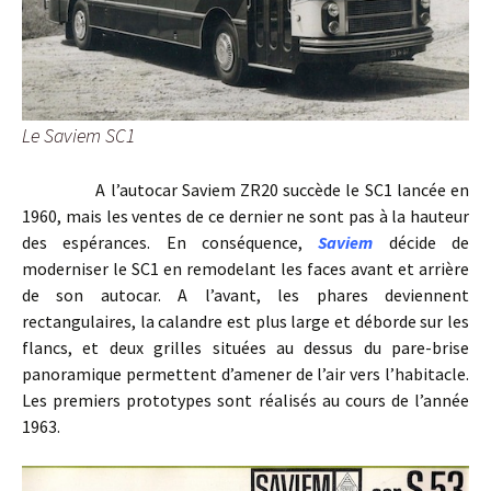
Le Saviem SC1
A l’autocar Saviem ZR20 succède le SC1 lancée en
1960, mais les ventes de ce dernier ne sont pas à la hauteur
des espérances. En conséquence,
Saviem
décide de
moderniser le SC1 en remodelant les faces avant et arrière
de son autocar. A l’avant, les phares deviennent
rectangulaires, la calandre est plus large et déborde sur les
flancs, et deux grilles situées au dessus du pare-brise
panoramique permettent d’amener de l’air vers l’habitacle.
Les premiers prototypes sont réalisés au cours de l’année
1963.