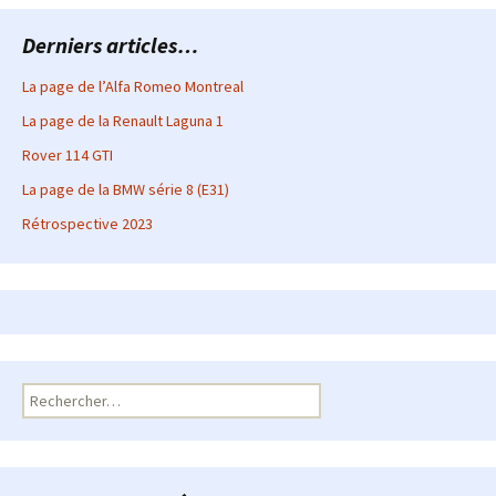
Derniers articles…
La page de l’Alfa Romeo Montreal
La page de la Renault Laguna 1
Rover 114 GTI
La page de la BMW série 8 (E31)
Rétrospective 2023
Rechercher :