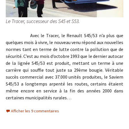
Le Tracer, successeur des S45 et S53.
Avec le Tracer, le Renault S45/53 n’a plus que
quelques mois à vivre, le nouveau venu répond aux nouvelles
normes tant en terme de lutte contre la pollution que de
sécurité. C’est au mois d’octobre 1993 que le dernier autocar
de la lignée S45/53 est produit, mettant un terme à une
carrière qui souffle tout juste sa 29ème bougie. Véritable
succès commercial avec 37.000 unités produites, le Saviem
S45/53 a longtemps arpenté les routes, certains étaient
même encore en service à la fin des années 2000 dans
certaines municipalités rurales…
.
Afficher les 9 commentaires