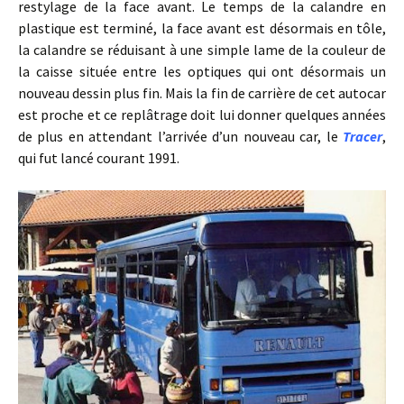
restylage de la face avant. Le temps de la calandre en
plastique est terminé, la face avant est désormais en tôle,
la calandre se réduisant à une simple lame de la couleur de
la caisse située entre les optiques qui ont désormais un
nouveau dessin plus fin. Mais la fin de carrière de cet autocar
est proche et ce replâtrage doit lui donner quelques années
de plus en attendant l’arrivée d’un nouveau car, le
Tracer
,
qui fut lancé courant 1991.