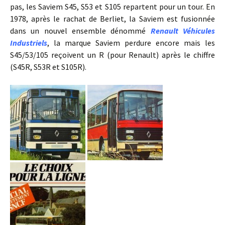
pas, les Saviem S45, S53 et S105 repartent pour un tour. En
1978, après le rachat de Berliet, la Saviem est fusionnée
dans un nouvel ensemble dénommé
Renault Véhicules
Industriels
, la marque Saviem perdure encore mais les
S45/53/105 reçoivent un R (pour Renault) après le chiffre
(S45R, S53R et S105R).