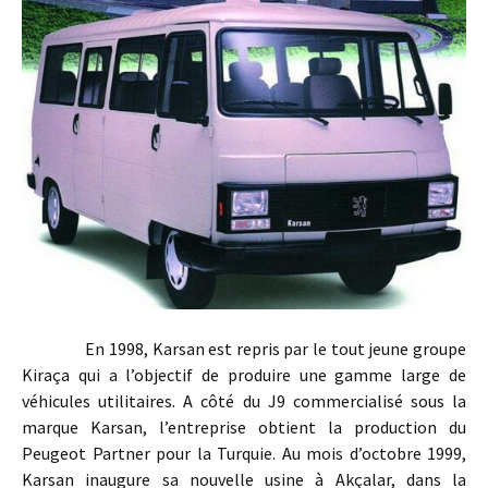
En 1998, Karsan est repris par le tout jeune groupe
Kiraça qui a l’objectif de produire une gamme large de
véhicules utilitaires. A côté du J9 commercialisé sous la
marque Karsan, l’entreprise obtient la production du
Peugeot Partner pour la Turquie. Au mois d’octobre 1999,
Karsan inaugure sa nouvelle usine à Akçalar, dans la