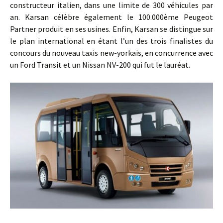
constructeur italien, dans une limite de 300 véhicules par
an. Karsan célèbre également le 100.000ème Peugeot
Partner produit en ses usines. Enfin, Karsan se distingue sur
le plan international en étant l’un des trois finalistes du
concours du nouveau taxis new-yorkais, en concurrence avec
un Ford Transit et un Nissan NV-200 qui fut le lauréat.