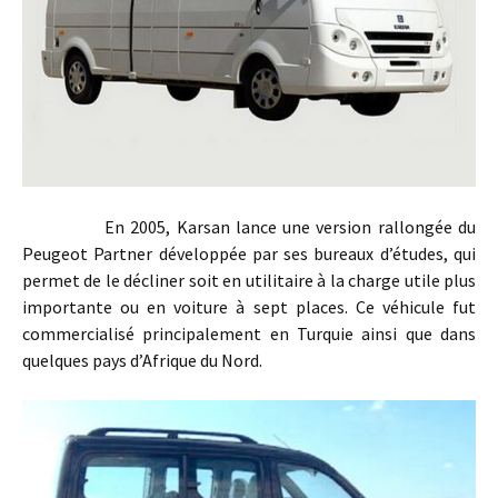
En 2005, Karsan lance une version rallongée du
Peugeot Partner développée par ses bureaux d’études, qui
permet de le décliner soit en utilitaire à la charge utile plus
importante ou en voiture à sept places. Ce véhicule fut
commercialisé principalement en Turquie ainsi que dans
quelques pays d’Afrique du Nord.