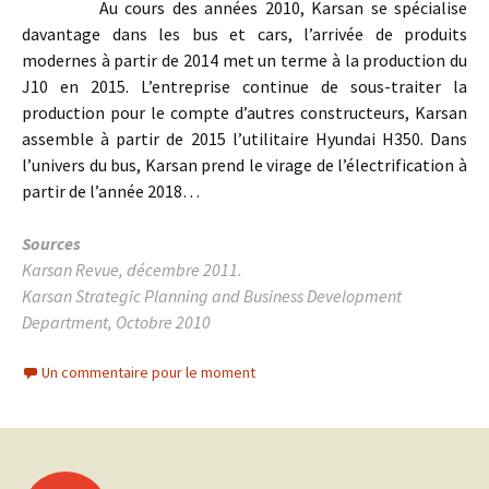
Au cours des années 2010, Karsan se spécialise
davantage dans les bus et cars, l’arrivée de produits
modernes à partir de 2014 met un terme à la production du
J10 en 2015. L’entreprise continue de sous-traiter la
production pour le compte d’autres constructeurs, Karsan
assemble à partir de 2015 l’utilitaire Hyundai H350. Dans
l’univers du bus, Karsan prend le virage de l’électrification à
partir de l’année 2018…
Sources
Karsan Revue, décembre 2011.
Karsan Strategic Planning and Business Development
Department, Octobre 2010
Un commentaire pour le moment