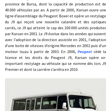
province de Bursa, dont la capacité de production est de
40.000 véhicules par an. A partir de 2000, Karsan ouvre une
ligne d’assemblage du Peugeot Boxer et opère un restylage
du J9 qui reçoit une nouvelle calandre et des optiques
carrés, ce J9 qui atteint le cap des 100.000 unités produites
par Karsan en 2001. Le J9 évolue dans les années qui suivent
avec l’adoption de la direction assistée en 2001, l’adoption
d’une boite de vitesses d’origine Mercedes en 2002 puis d’un
moteur Isuzu à partir de 2003. En 2006,
Peugeot
cède la
licence et les droits du Peugeot J9, Karsan opère un
important restylage au véhicule qui se nomme dès lors J9
Premier et dont la carrière s’arrêta en 2010.