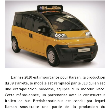
L’année 2010 est importante pour Karsan, la production
du J9 s’arrête, le modèle est remplacé par le J10 qui en est
une extrapolation moderne, équipée d’un moteur Iveco.
Cette même-année, un partenariat avec le constructeur
italien de bus BredaMenarinibus est conclu par lequel
Karsan sous-traite une partie de la production du