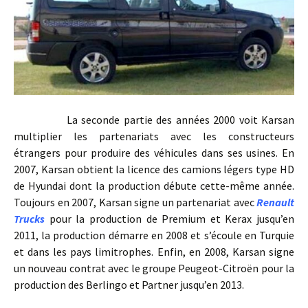
La seconde partie des années 2000 voit Karsan
multiplier les partenariats avec les constructeurs
étrangers pour produire des véhicules dans ses usines. En
2007, Karsan obtient la licence des camions légers type HD
de Hyundai dont la production débute cette-même année.
Toujours en 2007, Karsan signe un partenariat avec
Renault
Trucks
pour la production de Premium et Kerax jusqu’en
2011, la production démarre en 2008 et s’écoule en Turquie
et dans les pays limitrophes. Enfin, en 2008, Karsan signe
un nouveau contrat avec le groupe Peugeot-Citroën pour la
production des Berlingo et Partner jusqu’en 2013.