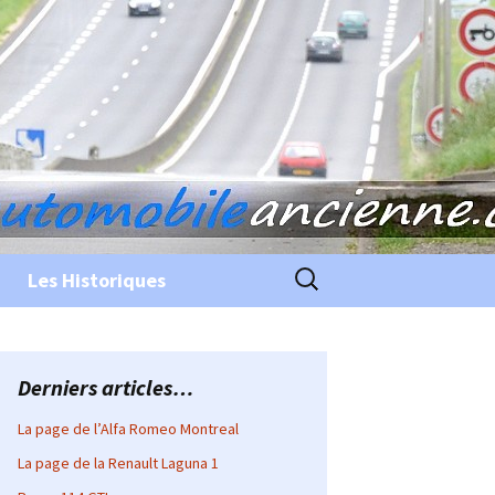
Rechercher :
Les Historiques
Derniers articles…
La page de l’Alfa Romeo Montreal
La page de la Renault Laguna 1