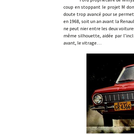
coup en stoppant le projet M dont
doute trop avancé pour se permet
en 1968, soit un an avant la Renaul
ne peut nier entre les deux voitures
même silhouette, aidée par l’incl
avant, le vitrage…