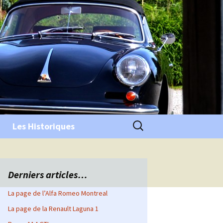
Rechercher :
Les Historiques
Derniers articles…
La page de l’Alfa Romeo Montreal
La page de la Renault Laguna 1