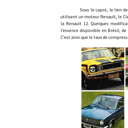
Sous le capot, le lien de pare
utilisent un moteur Renault, le C
la Renault 12. Quelques modifica
l’essence disponible en Brésil, de
C’est ainsi que le taux de compress