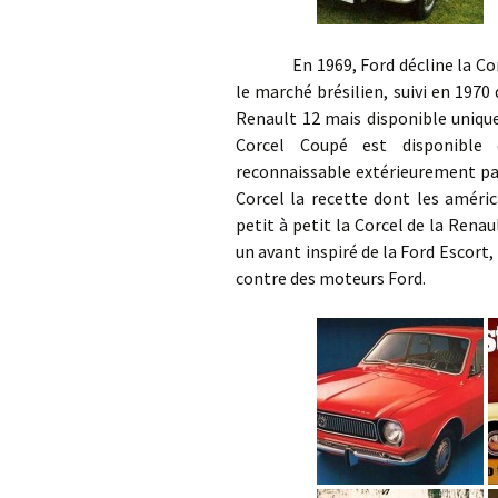
En 1969, Ford décline la Corcel
le marché brésilien, suivi en 197
Renault 12 mais disponible uniqu
Corcel Coupé est disponible
reconnaissable extérieurement par 
Corcel la recette dont les améric
petit à petit la Corcel de la Renau
un avant inspiré de la Ford Escort
contre des moteurs Ford.