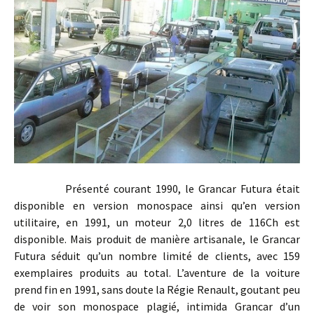
Présenté courant 1990, le Grancar Futura était
disponible en version monospace ainsi qu’en version
utilitaire, en 1991, un moteur 2,0 litres de 116Ch est
disponible. Mais produit de manière artisanale, le Grancar
Futura séduit qu’un nombre limité de clients, avec 159
exemplaires produits au total. L’aventure de la voiture
prend fin en 1991, sans doute la Régie Renault, goutant peu
de voir son monospace plagié, intimida Grancar d’un