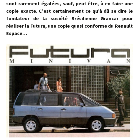
sont rarement égalées, sauf, peut-être, à en faire une
copie exacte. C’est certainement ce qu’à dû se dire le
fondateur de la société Brésilienne Grancar pour
réaliser la Futura, une copie quasi conforme du Renault
Espace…