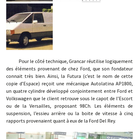
Pour le côté technique, Grancar réutilise logiquement
des éléments provenant de chez Ford, que son fondateur
connait très bien. Ainsi, la Futura (c’est le nom de cette
copie d’Espace) reçoit une mécanique Autolatina AP1800,
un quatre cylindre développé conjointement entre Ford et
Volkswagen que le client retrouve sous le capot de l’Escort
ou de la Versailles, proposant 98Ch. Les éléments de
suspension, l’essieu arrière ou la boite de vitesse à cinq
rapports provenaient quant à eux de la Ford Del Rey.