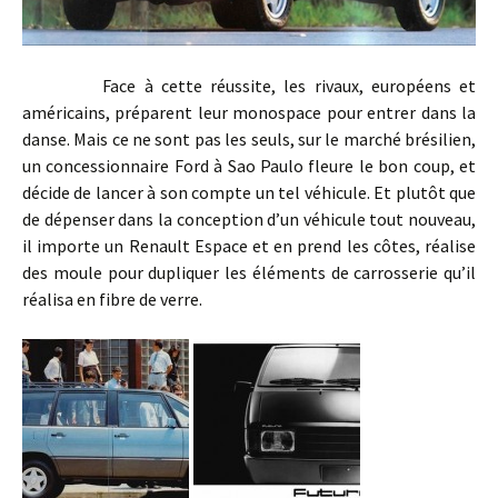
Face à cette réussite, les rivaux, européens et
américains, préparent leur monospace pour entrer dans la
danse. Mais ce ne sont pas les seuls, sur le marché brésilien,
un concessionnaire Ford à Sao Paulo fleure le bon coup, et
décide de lancer à son compte un tel véhicule. Et plutôt que
de dépenser dans la conception d’un véhicule tout nouveau,
il importe un Renault Espace et en prend les côtes, réalise
des moule pour dupliquer les éléments de carrosserie qu’il
réalisa en fibre de verre.