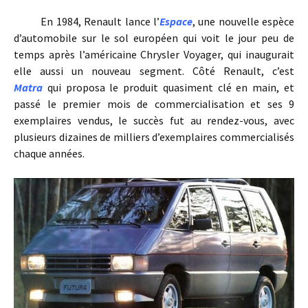
En 1984, Renault lance l’
Espace
, une nouvelle espèce
d’automobile sur le sol européen qui voit le jour peu de
temps après l’américaine Chrysler Voyager, qui inaugurait
elle aussi un nouveau segment. Côté Renault, c’est
Matra
qui proposa le produit quasiment clé en main, et
passé le premier mois de commercialisation et ses 9
exemplaires vendus, le succès fut au rendez-vous, avec
plusieurs dizaines de milliers d’exemplaires commercialisés
chaque années.