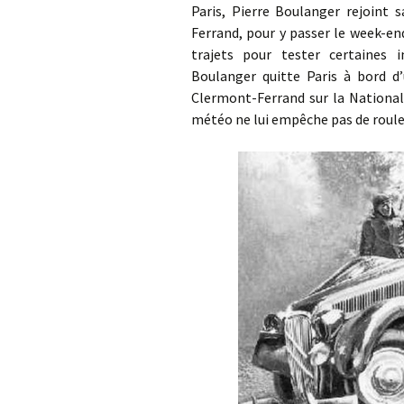
Paris, Pierre Boulanger rejoint 
Ferrand, pour y passer le week-en
trajets pour tester certaines 
Boulanger quitte Paris à bord d’
Clermont-Ferrand sur la Nationale
météo ne lui empêche pas de roule