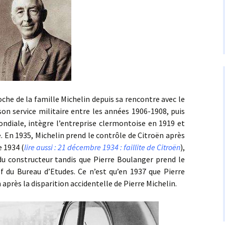
de la famille Michelin depuis sa rencontre avec le
son service militaire entre les années 1906-1908, puis
ndiale, intègre l’entreprise clermontoise en 1919 et
e. En 1935, Michelin prend le contrôle de Citroën après
e 1934 (
lire aussi : 21 décembre 1934 : faillite de Citroën
),
 constructeur tandis que Pierre Boulanger prend le
f du Bureau d’Etudes. Ce n’est qu’en 1937 que Pierre
après la disparition accidentelle de Pierre Michelin.