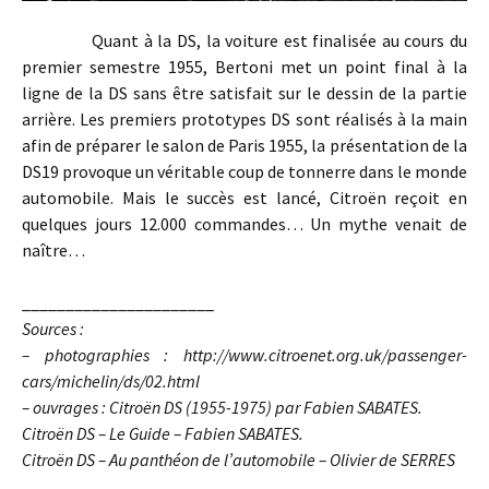
Quant à la DS, la voiture est finalisée au cours du
premier semestre 1955, Bertoni met un point final à la
ligne de la DS sans être satisfait sur le dessin de la partie
arrière. Les premiers prototypes DS sont réalisés à la main
afin de préparer le salon de Paris 1955, la présentation de la
DS19 provoque un véritable coup de tonnerre dans le monde
automobile. Mais le succès est lancé, Citroën reçoit en
quelques jours 12.000 commandes… Un mythe venait de
naître…
______________________
Sources :
– photographies : http://www.citroenet.org.uk/passenger-
cars/michelin/ds/02.html
– ouvrages : Citroën DS (1955-1975) par Fabien SABATES.
Citroën DS – Le Guide – Fabien SABATES.
Citroën DS – Au panthéon de l’automobile – Olivier de SERRES