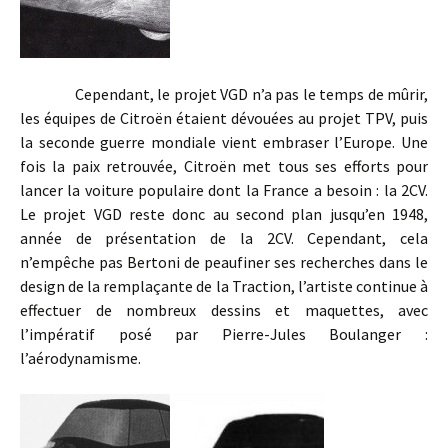
Cependant, le projet VGD n’a pas le temps de mûrir,
les équipes de Citroën étaient dévouées au projet TPV, puis
la seconde guerre mondiale vient embraser l’Europe. Une
fois la paix retrouvée, Citroën met tous ses efforts pour
lancer la voiture populaire dont la France a besoin : la 2CV.
Le projet VGD reste donc au second plan jusqu’en 1948,
année de présentation de la 2CV. Cependant, cela
n’empêche pas Bertoni de peaufiner ses recherches dans le
design de la remplaçante de la Traction, l’artiste continue à
effectuer de nombreux dessins et maquettes, avec
l’impératif posé par Pierre-Jules Boulanger :
l’aérodynamisme.