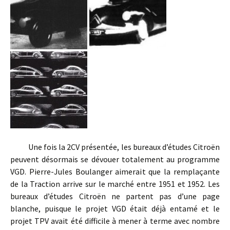
Une fois la 2CV présentée, les bureaux d’études Citroën
peuvent désormais se dévouer totalement au programme
VGD. Pierre-Jules Boulanger aimerait que la remplaçante
de la Traction arrive sur le marché entre 1951 et 1952. Les
bureaux d’études Citroën ne partent pas d’une page
blanche, puisque le projet VGD était déjà entamé et le
projet TPV avait été difficile à mener à terme avec nombre