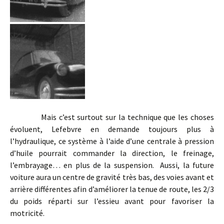
Mais c’est surtout sur la technique que les choses
évoluent, Lefebvre en demande toujours plus à
l’hydraulique, ce système à l’aide d’une centrale à pression
d’huile pourrait commander la direction, le freinage,
l’embrayage… en plus de la suspension. Aussi, la future
voiture aura un centre de gravité très bas, des voies avant et
arrière différentes afin d’améliorer la tenue de route, les 2/3
du poids réparti sur l’essieu avant pour favoriser la
motricité.