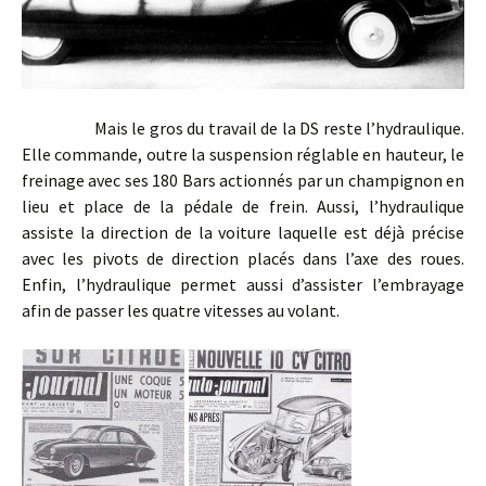
Mais le gros du travail de la DS reste l’hydraulique.
Elle commande, outre la suspension réglable en hauteur, le
freinage avec ses 180 Bars actionnés par un champignon en
lieu et place de la pédale de frein. Aussi, l’hydraulique
assiste la direction de la voiture laquelle est déjà précise
avec les pivots de direction placés dans l’axe des roues.
Enfin, l’hydraulique permet aussi d’assister l’embrayage
afin de passer les quatre vitesses au volant.