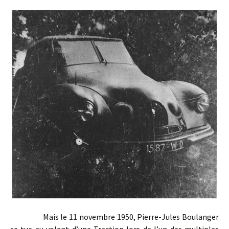
Mais le 11 novembre 1950, Pierre-Jules Boulanger