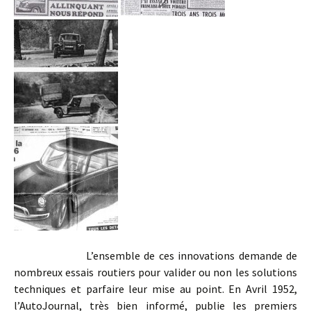
L’ensemble de ces innovations demande de
nombreux essais routiers pour valider ou non les solutions
techniques et parfaire leur mise au point. En Avril 1952,
l’AutoJournal, très bien informé, publie les premiers