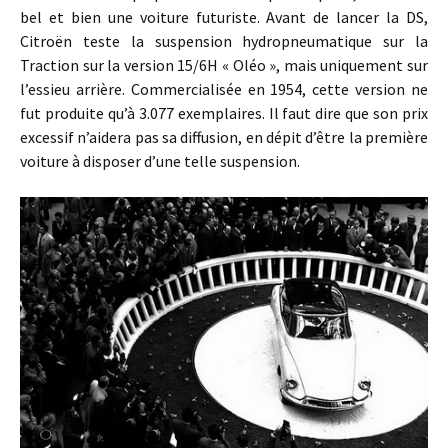
bel et bien une voiture futuriste. Avant de lancer la DS,
Citroën teste la suspension hydropneumatique sur la
Traction sur la version 15/6H « Oléo », mais uniquement sur
l’essieu arrière. Commercialisée en 1954, cette version ne
fut produite qu’à 3.077 exemplaires. Il faut dire que son prix
excessif n’aidera pas sa diffusion, en dépit d’être la première
voiture à disposer d’une telle suspension.