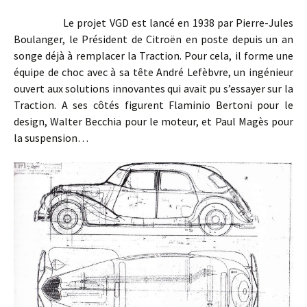
Le projet VGD est lancé en 1938 par Pierre-Jules
Boulanger, le Président de Citroën en poste depuis un an
songe déjà à remplacer la Traction. Pour cela, il forme une
équipe de choc avec à sa tête André Lefèbvre, un ingénieur
ouvert aux solutions innovantes qui avait pu s’essayer sur la
Traction. A ses côtés figurent Flaminio Bertoni pour le
design, Walter Becchia pour le moteur, et Paul Magès pour
la suspension…