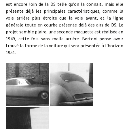
est encore loin de la DS telle qu’on la connait, mais elle
présente déjà les principales caractéristiques, comme la
voie arrière plus étroite que la voie avant, et la ligne
générale toute en courbe présente déjà des airs de DS. Le
projet semble plaire, une seconde maquette est réalisée en
1949, cette fois sans malle arrière. Bertoni pense avoir
trouvé la forme de la voiture qui sera présentée à l’horizon
1951.