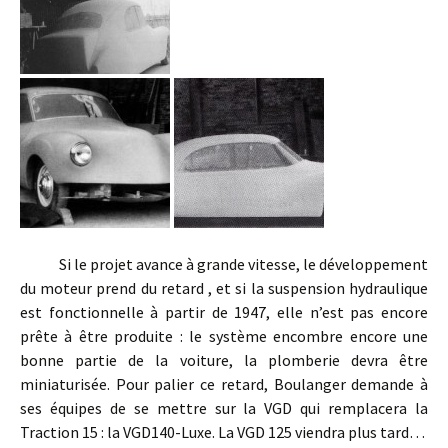
Si le projet avance à grande vitesse, le développement
du moteur prend du retard , et si la suspension hydraulique
est fonctionnelle à partir de 1947, elle n’est pas encore
prête à être produite : le système encombre encore une
bonne partie de la voiture, la plomberie devra être
miniaturisée. Pour palier ce retard, Boulanger demande à
ses équipes de se mettre sur la VGD qui remplacera la
Traction 15 : la VGD140-Luxe. La VGD 125 viendra plus tard…