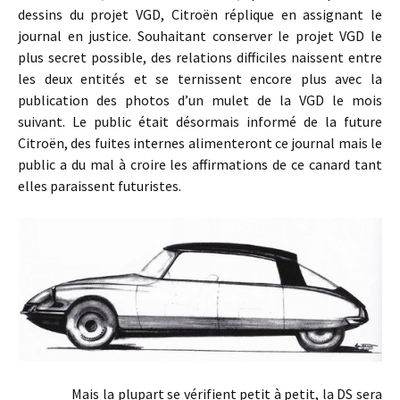
dessins du projet VGD, Citroën réplique en assignant le
journal en justice. Souhaitant conserver le projet VGD le
plus secret possible, des relations difficiles naissent entre
les deux entités et se ternissent encore plus avec la
publication des photos d’un mulet de la VGD le mois
suivant. Le public était désormais informé de la future
Citroën, des fuites internes alimenteront ce journal mais le
public a du mal à croire les affirmations de ce canard tant
elles paraissent futuristes.
Mais la plupart se vérifient petit à petit, la DS sera