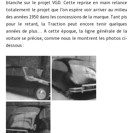
blanche sur le projet VGD. Cette reprise en main relance
totalement le projet que l’on espère voir arriver au milieu
des années 1950 dans les concessions de la marque. Tant pis
pour le retard, la Traction peut encore tenir quelques
années de plus… A cette époque, la ligne générale de la
voiture se précise, comme nous le montrent les photos ci-
dessous :