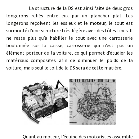
La structure de la DS est ainsi faite de deux gros
longerons reliés entre eux par un plancher plat. Les
longerons reçoivent les essieux et le moteur, le tout est
surmonté d’une structure très légère avec des tôles fines. Il
ne reste plus qu’à habiller le tout avec une carrosserie
boulonnée sur la caisse, carrosserie qui n’est pas un
élément porteur de la voiture, ce qui permet d’étudier les
matériaux composites afin de diminuer le poids de la
voiture, mais seul le toit de la DS sera de cette matière.
Quant au moteur, l’équipe des motoristes assemble