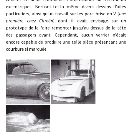
excentriques. Bertoni testa même divers dessins d’ailes
particuliers, ainsi qu’un travail sur les pare-brise en V (
une
première chez Citroën
) dont il avait envisagé sur un
prototype de le faire remonter jusqu’au dessus de la tête
des passagers avant. Cependant, aucun verrier n’était
encore capable de produire une telle pièce présentant une
courbure si marquée.