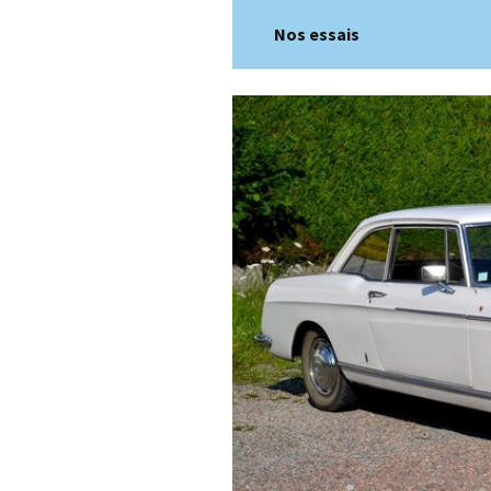
Nos essais