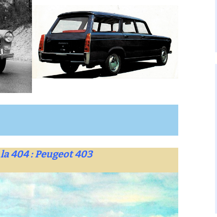
la 404 : Peugeot 403