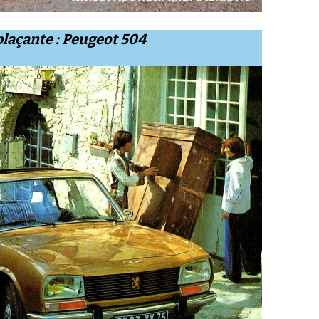
laçante : Peugeot 504