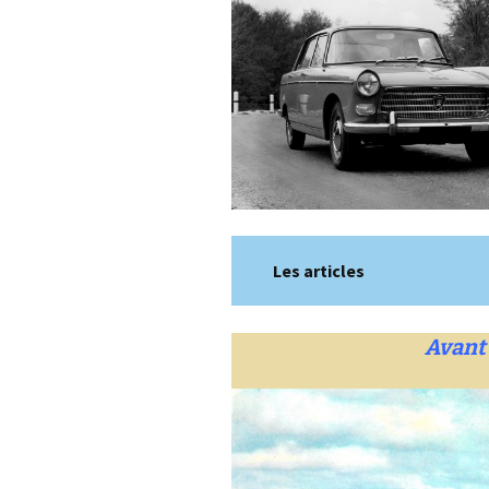
Les articles
Avant 