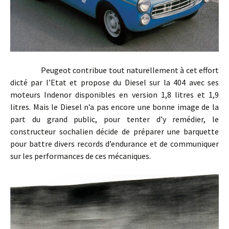
Peugeot contribue tout naturellement à cet effort
dicté par l’Etat et propose du Diesel sur la 404 avec ses
moteurs Indenor disponibles en version 1,8 litres et 1,9
litres. Mais le Diesel n’a pas encore une bonne image de la
part du grand public, pour tenter d’y remédier, le
constructeur sochalien décide de préparer une barquette
pour battre divers records d’endurance et de communiquer
sur les performances de ces mécaniques.