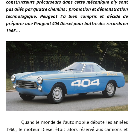
constructeurs précurseurs dans cette mécanique n’y sont
pas allés par quatre chemins : promotion et démonstration
technologique. Peugeot l’a bien compris et décide de
préparer une Peugeot 404 Diesel pour battre des records en
1965…
Quand le monde de l’automobile débute les années
1960, le moteur Diesel était alors réservé aux camions et