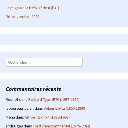
La page de la BMW série 8 (E31)
Rétrospective 2023
Rechercher :
Commentaires récents
Rouffet
dans
Panhard Type IE70 (1957-1960)
laboureau lucien
dans
Velam Isetta (1955-1958)
Menu
dans
Citroën BX 4X4 (1989-1993)
andre gau
dans
Ford Transcontinental (1975-1982)