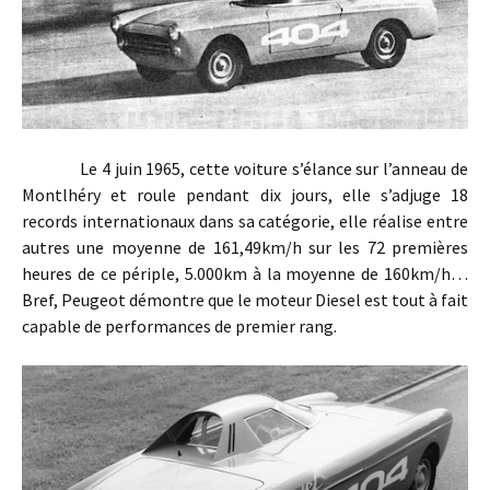
Le 4 juin 1965, cette voiture s’élance sur l’anneau de
Montlhéry et roule pendant dix jours, elle s’adjuge 18
records internationaux dans sa catégorie, elle réalise entre
autres une moyenne de 161,49km/h sur les 72 premières
heures de ce périple, 5.000km à la moyenne de 160km/h…
Bref, Peugeot démontre que le moteur Diesel est tout à fait
capable de performances de premier rang.