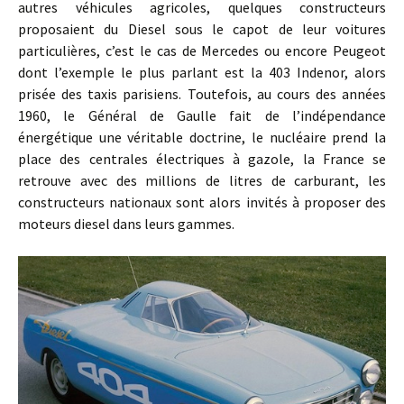
autres véhicules agricoles, quelques constructeurs
proposaient du Diesel sous le capot de leur voitures
particulières, c’est le cas de Mercedes ou encore Peugeot
dont l’exemple le plus parlant est la 403 Indenor, alors
prisée des taxis parisiens. Toutefois, au cours des années
1960, le Général de Gaulle fait de l’indépendance
énergétique une véritable doctrine, le nucléaire prend la
place des centrales électriques à gazole, la France se
retrouve avec des millions de litres de carburant, les
constructeurs nationaux sont alors invités à proposer des
moteurs diesel dans leurs gammes.