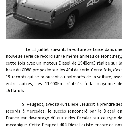
Le 11 juillet suivant, la voiture se lance dans une
nouvelle série de record sur le même anneau de Montlhéry,
cette fois avec un moteur Diesel de 1948cm3 réalisé sur la
base du XD88 proposée sur les 404 de série. Cette fois, c’est
19 records qui se rajoutent au palmarès de la voiture, avec
entre autres, les 11.000km réalisés à la moyenne de
161km/h.
Si Peugeot, avec sa 404 Diesel, réussit à prendre des
records à Mercedes, le succès rencontré par le Diesel en
France est davantage dû aux aides fiscales sur ce type de
mécanique. Cette Peugeot 404 Diesel existe encore de nos