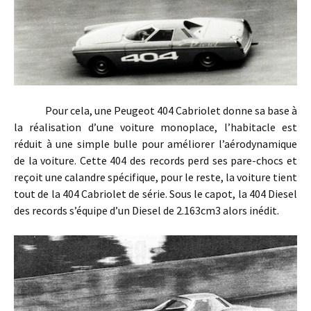
Pour cela, une Peugeot 404 Cabriolet donne sa base à
la réalisation d’une voiture monoplace, l’habitacle est
réduit à une simple bulle pour améliorer l’aérodynamique
de la voiture. Cette 404 des records perd ses pare-chocs et
reçoit une calandre spécifique, pour le reste, la voiture tient
tout de la 404 Cabriolet de série. Sous le capot, la 404 Diesel
des records s’équipe d’un Diesel de 2.163cm3 alors inédit.