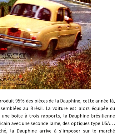
it 95% des pièces de la Dauphine, cette année là,
ssemblées au Brésil. La voiture est alors équipée du
une boite à trois rapports, la Dauphine brésilienne
icain avec une seconde lame, des optiques type USA…
hé, la Dauphine arrive à s’imposer sur le marché