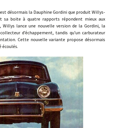
désormais la Dauphine Gordini que produit Willys-
t sa boite à quatre rapports répondent mieux aux
, Willys lance une nouvelle version de la Gordini, la
collecteur d’échappement, tandis qu’un carburateur
entation. Cette nouvelle variante propose désormais
é écoulés.