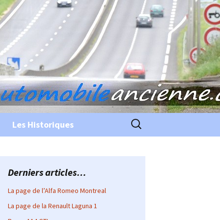
Rechercher :
Les Historiques
Derniers articles…
La page de l’Alfa Romeo Montreal
La page de la Renault Laguna 1