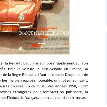
 Renault Dauphine s’impose rapidement sur son
ès 1957 la voiture la plus vendue en France, sa
s de la Régie Renault. Il faut dire que la Dauphine a de
 berline bien équipée, logeable, un moteur suffisant,
euses bourses. En ce milieu des années 1950, l’Etat
devises étrangères pour renforcer sa puissance, la
 que l’industrie française pourrait exporter en masse.