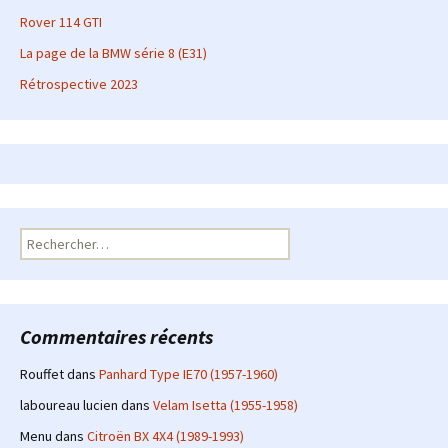
Rover 114 GTI
La page de la BMW série 8 (E31)
Rétrospective 2023
Rechercher :
Commentaires récents
Rouffet
dans
Panhard Type IE70 (1957-1960)
laboureau lucien
dans
Velam Isetta (1955-1958)
Menu
dans
Citroën BX 4X4 (1989-1993)