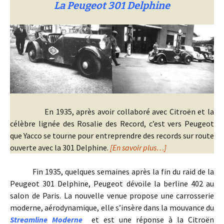
La Peugeot 301 Delphine
En 1935, après avoir collaboré avec Citroën et la
célèbre lignée des Rosalie des Record, c’est vers Peugeot
que Yacco se tourne pour entreprendre des records sur route
ouverte avec la 301 Delphine.
[En savoir plus…]
Fin 1935, quelques semaines après la fin du raid de la
Peugeot 301 Delphine, Peugeot dévoile la berline 402 au
salon de Paris. La nouvelle venue propose une carrosserie
moderne, aérodynamique, elle s’insère dans la mouvance du
Streamline Moderne
et est une réponse à la Citroën