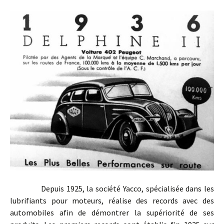
Depuis 1925, la société Yacco, spécialisée dans les
lubrifiants pour moteurs, réalise des records avec des
automobiles afin de démontrer la supériorité de ses