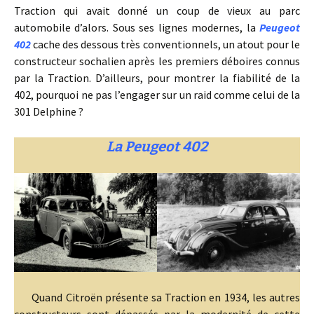
Traction qui avait donné un coup de vieux au parc
automobile d’alors. Sous ses lignes modernes, la
Peugeot
402
cache des dessous très conventionnels, un atout pour le
constructeur sochalien après les premiers déboires connus
par la Traction. D’ailleurs, pour montrer la fiabilité de la
402, pourquoi ne pas l’engager sur un raid comme celui de la
301 Delphine ?
La Peugeot 402
Quand Citroën présente sa Traction en 1934, les autres