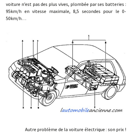
voiture n’est pas des plus vives, plombée par ses batteries :
95km/h en vitesse maximale, 8,5 secondes pour le 0-
50km/h…
Autre problème de la voiture électrique : son prix !