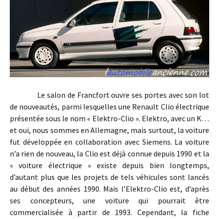
Le salon de Francfort ouvre ses portes avec son lot
de nouveautés, parmi lesquelles une Renault Clio électrique
présentée sous le nom « Elektro-Clio ». Elektro, avec un K…
et oui, nous sommes en Allemagne, mais surtout, la voiture
fut développée en collaboration avec Siemens. La voiture
n’a rien de nouveau, la Clio est déjà connue depuis 1990 et la
« voiture électrique » existe depuis bien longtemps,
d’autant plus que les projets de tels véhicules sont lancés
au début des années 1990. Mais l’Elektro-Clio est, d’après
ses concepteurs, une voiture qui pourrait être
commercialisée à partir de 1993. Cependant, la fiche