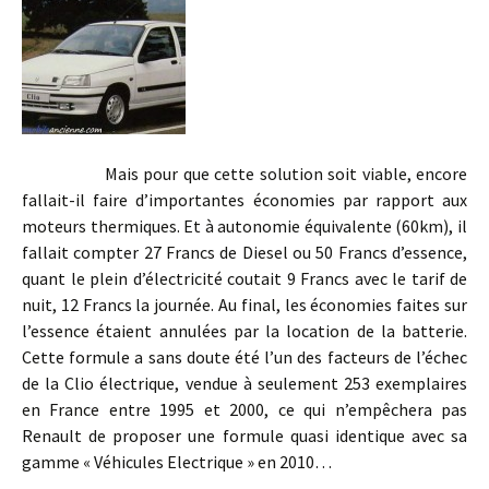
Mais pour que cette solution soit viable, encore
fallait-il faire d’importantes économies par rapport aux
moteurs thermiques. Et à autonomie équivalente (60km), il
fallait compter 27 Francs de Diesel ou 50 Francs d’essence,
quant le plein d’électricité coutait 9 Francs avec le tarif de
nuit, 12 Francs la journée. Au final, les économies faites sur
l’essence étaient annulées par la location de la batterie.
Cette formule a sans doute été l’un des facteurs de l’échec
de la Clio électrique, vendue à seulement 253 exemplaires
en France entre 1995 et 2000, ce qui n’empêchera pas
Renault de proposer une formule quasi identique avec sa
gamme « Véhicules Electrique » en 2010…