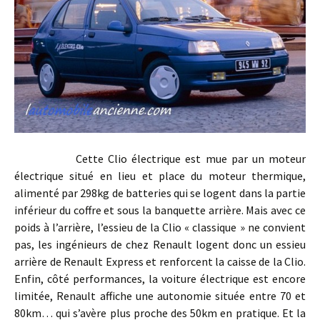
Cette Clio électrique est mue par un moteur
électrique situé en lieu et place du moteur thermique,
alimenté par 298kg de batteries qui se logent dans la partie
inférieur du coffre et sous la banquette arrière. Mais avec ce
poids à l’arrière, l’essieu de la Clio « classique » ne convient
pas, les ingénieurs de chez Renault logent donc un essieu
arrière de Renault Express et renforcent la caisse de la Clio.
Enfin, côté performances, la voiture électrique est encore
limitée, Renault affiche une autonomie située entre 70 et
80km… qui s’avère plus proche des 50km en pratique. Et la