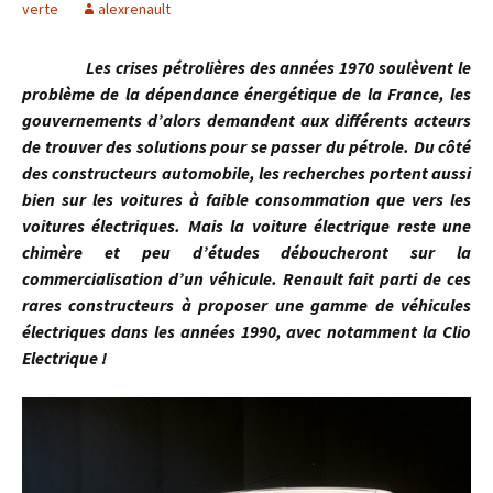
verte
alexrenault
Les crises pétrolières des années 1970 soulèvent le
problème de la dépendance énergétique de la France, les
gouvernements d’alors demandent aux différents acteurs
de trouver des solutions pour se passer du pétrole. Du côté
des constructeurs automobile, les recherches portent aussi
bien sur les voitures à faible consommation que vers les
voitures électriques. Mais la voiture électrique reste une
chimère et peu d’études déboucheront sur la
commercialisation d’un véhicule. Renault fait parti de ces
rares constructeurs à proposer une gamme de véhicules
électriques dans les années 1990, avec notamment la Clio
Electrique !