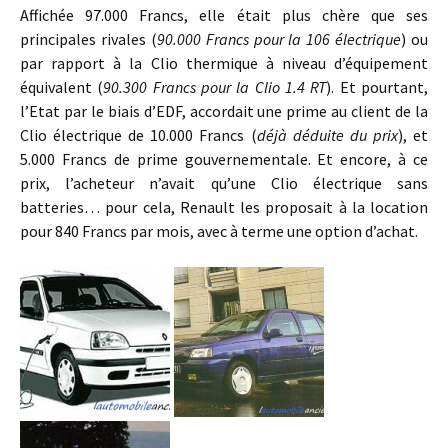
Affichée 97.000 Francs, elle était plus chère que ses
principales rivales (
90.000 Francs pour la 106 électrique
) ou
par rapport à la Clio thermique à niveau d’équipement
équivalent (
90.300 Francs pour la Clio 1.4 RT
). Et pourtant,
l’Etat par le biais d’EDF, accordait une prime au client de la
Clio électrique de 10.000 Francs (
déjà déduite du prix
), et
5.000 Francs de prime gouvernementale. Et encore, à ce
prix, l’acheteur n’avait qu’une Clio électrique sans
batteries… pour cela, Renault les proposait à la location
pour 840 Francs par mois, avec à terme une option d’achat.