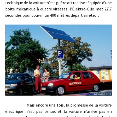
technique de la voiture n’est guère attractive : équipée d’une
boite mécanique à quatre vitesses, l’Elektro-Clio met 27,7
secondes pour couvrir un 400 mètres départ arrête…
Mais encore une fois, la promesse de la voiture
électrique n’est pas tenue, et la voiture n’arrive pas en