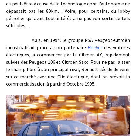
ou peut-être à cause de la technologie dont l’autonomie ne
dépassait pas les 80km… Voire, pour certains, du lobby
pétrolier qui avait tout intérêt à ne pas voir sortir de tels
véhicules…
Mais, en 1994, le groupe PSA Peugeot-Citroën
industrialisait grâce à son partenaire
Heuliez
des voitures
électriques, à commencer par la Citroën AX, rapidement
suivies des Peugeot 106 et Citroën Saxo. Pour ne pas laisser
le champ libre à son principal rival, Renault décide de venir
sur ce marché avec une Clio électrique, dont on prévoit la
commercialisation à partir d’Octobre 1995.