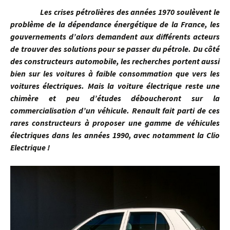
Les crises pétrolières des années 1970 soulèvent le
problème de la dépendance énergétique de la France, les
gouvernements d’alors demandent aux différents acteurs
de trouver des solutions pour se passer du pétrole. Du côté
des constructeurs automobile, les recherches portent aussi
bien sur les voitures à faible consommation que vers les
voitures électriques. Mais la voiture électrique reste une
chimère et peu d’études déboucheront sur la
commercialisation d’un véhicule. Renault fait parti de ces
rares constructeurs à proposer une gamme de véhicules
électriques dans les années 1990, avec notamment la Clio
Electrique !