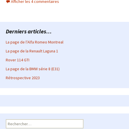
Afficher les 4 commentaires
Derniers articles…
La page de l’Alfa Romeo Montreal
La page de la Renault Laguna 1
Rover 114 GTI
La page de la BMW série 8 (E31)
Rétrospective 2023
Rechercher :