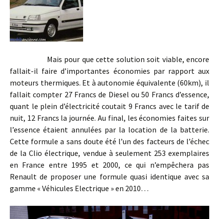
Mais pour que cette solution soit viable, encore
fallait-il faire d’importantes économies par rapport aux
moteurs thermiques. Et à autonomie équivalente (60km), il
fallait compter 27 Francs de Diesel ou 50 Francs d’essence,
quant le plein d’électricité coutait 9 Francs avec le tarif de
nuit, 12 Francs la journée. Au final, les économies faites sur
l’essence étaient annulées par la location de la batterie.
Cette formule a sans doute été l’un des facteurs de l’échec
de la Clio électrique, vendue à seulement 253 exemplaires
en France entre 1995 et 2000, ce qui n’empêchera pas
Renault de proposer une formule quasi identique avec sa
gamme « Véhicules Electrique » en 2010…