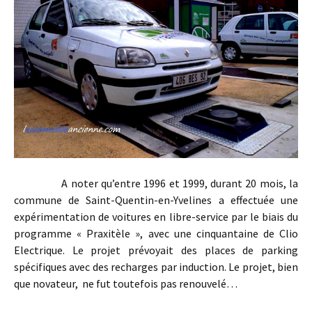
A noter qu’entre 1996 et 1999, durant 20 mois, la
commune de Saint-Quentin-en-Yvelines a effectuée une
expérimentation de voitures en libre-service par le biais du
programme « Praxitèle », avec une cinquantaine de Clio
Electrique. Le projet prévoyait des places de parking
spécifiques avec des recharges par induction. Le projet, bien
que novateur, ne fut toutefois pas renouvelé…