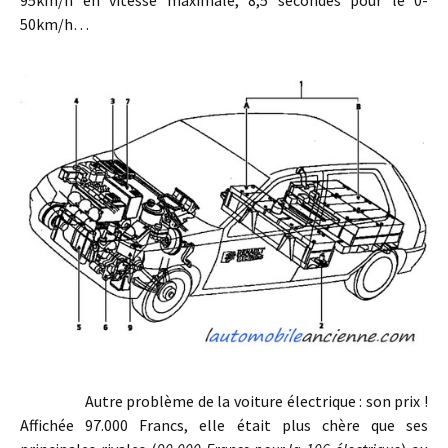
50km/h…
Autre problème de la voiture électrique : son prix !
Affichée 97.000 Francs, elle était plus chère que ses