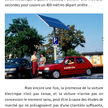
secondes pour couvrir un 400 mètres départ arrête…
Mais encore une fois, la promesse de la voiture
électrique n’est pas tenue, et la voiture n’arrive pas en
concession le moment venu, peut être à cause des études de
marché qui ne présageaient pas d’une clientèle suffisante,