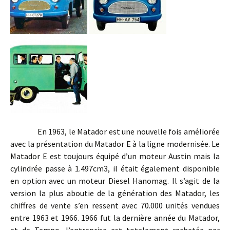
En 1963, le Matador est une nouvelle fois améliorée
avec la présentation du Matador E à la ligne modernisée. Le
Matador E est toujours équipé d’un moteur Austin mais la
cylindrée passe à 1.497cm3, il était également disponible
en option avec un moteur Diesel Hanomag. Il s’agit de la
version la plus aboutie de la génération des Matador, les
chiffres de vente s’en ressent avec 70.000 unités vendues
entre 1963 et 1966. 1966 fut la dernière année du Matador,