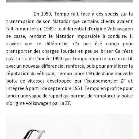
En 1950, Tempo fait face à des soucis sur la
transmission de son Matador que certains clients avaient
fait remonter en 1949 : le différentiel d’origine Volkswagen
se casse, rendant le Matador impossible à conduire. Il
s’avère que ce différentiel n’a pas été conçu pour
transporter des charges lourdes et peu se briser. Ce n’est
qu’à la fin de l’année 1950 que Tempo apporte un correctif
avec un nouveau différentiel renforcé, puis pour améliorer la
réputation du véhicule, Tempo lance l’étude d’une nouvelle
boite de vitesses développée par l’équipementier ZF et
intégrée à partir de septembre 1951. Tempo en profite pour
lancer une vague de rappel qui permet de remplacer la boite
d’origine Volkswagen par la ZF.