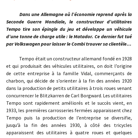
Dans une Allemagne où l’économie reprend après la
Seconde Guerre Mondiale, le constructeur d’utilitaires
Tempo tire son épingle du jeu et développe un véhicule
d’une tonne de charge utile : le Matador. Ce dernier fut tué
par Volkswagen pour laisser le Combi trouver sa clientèle…
Tempo était un constructeur allemand fondé en 1928
et qui produisait des véhicules utilitaires, on doit l’origine
de cette entreprise à la famille Vidal, commerçants de
charbon, qui décide de s’orienter à la fin des années 1920
dans la production de petits utilitaires à trois roues venant
concurrencer le Blitzkarren de Carl Borgward. Les utilitaires
Tempo sont rapidement améliorés et le succès vient, en
1933, les premières carrosseries fermées apparaissent chez
Tempo puis la production de l’entreprise se diversifie,
jusqu’à la fin des années 1930, à côté des tricycles
apparaissent des utilitaires à quatre roues et quelques