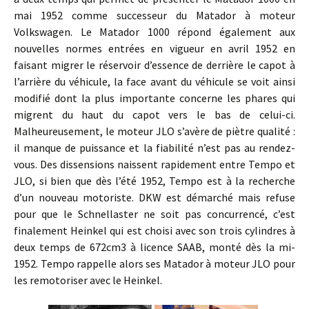
mai 1952 comme successeur du Matador à moteur
Volkswagen. Le Matador 1000 répond également aux
nouvelles normes entrées en vigueur en avril 1952 en
faisant migrer le réservoir d’essence de derrière le capot à
l’arrière du véhicule, la face avant du véhicule se voit ainsi
modifié dont la plus importante concerne les phares qui
migrent du haut du capot vers le bas de celui-ci.
Malheureusement, le moteur JLO s’avère de piètre qualité :
il manque de puissance et la fiabilité n’est pas au rendez-
vous. Des dissensions naissent rapidement entre Tempo et
JLO, si bien que dès l’été 1952, Tempo est à la recherche
d’un nouveau motoriste. DKW est démarché mais refuse
pour que le Schnellaster ne soit pas concurrencé, c’est
finalement Heinkel qui est choisi avec son trois cylindres à
deux temps de 672cm3 à licence SAAB, monté dès la mi-
1952. Tempo rappelle alors ses Matador à moteur JLO pour
les remotoriser avec le Heinkel.