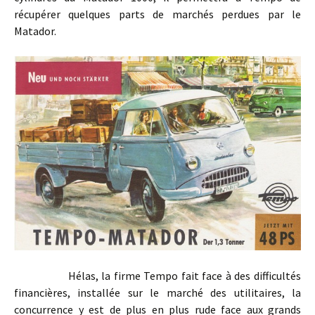
récupérer quelques parts de marchés perdues par le
Matador.
Hélas, la firme Tempo fait face à des difficultés
financières, installée sur le marché des utilitaires, la
concurrence y est de plus en plus rude face aux grands