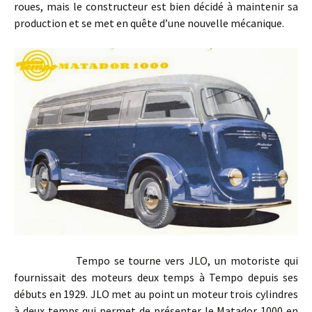
roues, mais le constructeur est bien décidé à maintenir sa
production et se met en quête d’une nouvelle mécanique.
Tempo se tourne vers JLO, un motoriste qui
fournissait des moteurs deux temps à Tempo depuis ses
débuts en 1929. JLO met au point un moteur trois cylindres
à deux temps qui permet de présenter le Matador 1000 en