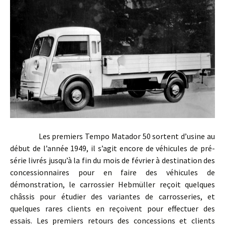
Les premiers Tempo Matador 50 sortent d’usine au
début de l’année 1949, il s’agit encore de véhicules de pré-
série livrés jusqu’à la fin du mois de février à destination des
concessionnaires pour en faire des véhicules de
démonstration, le carrossier Hebmüller reçoit quelques
châssis pour étudier des variantes de carrosseries, et
quelques rares clients en reçoivent pour effectuer des
essais. Les premiers retours des concessions et clients