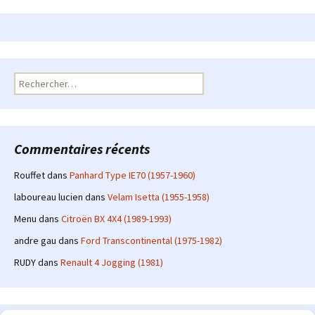
Rechercher :
Commentaires récents
Rouffet
dans
Panhard Type IE70 (1957-1960)
laboureau lucien
dans
Velam Isetta (1955-1958)
Menu
dans
Citroën BX 4X4 (1989-1993)
andre gau
dans
Ford Transcontinental (1975-1982)
RUDY
dans
Renault 4 Jogging (1981)