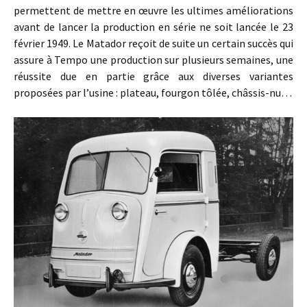
permettent de mettre en œuvre les ultimes améliorations
avant de lancer la production en série ne soit lancée le 23
février 1949. Le Matador reçoit de suite un certain succès qui
assure à Tempo une production sur plusieurs semaines, une
réussite due en partie grâce aux diverses variantes
proposées par l’usine : plateau, fourgon tôlée, châssis-nu…