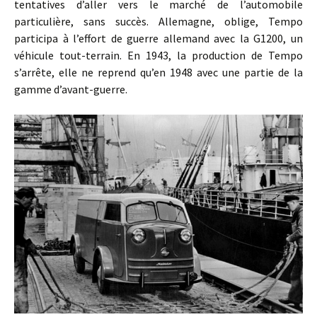
tentatives d’aller vers le marché de l’automobile
particulière, sans succès. Allemagne, oblige, Tempo
participa à l’effort de guerre allemand avec la G1200, un
véhicule tout-terrain. En 1943, la production de Tempo
s’arrête, elle ne reprend qu’en 1948 avec une partie de la
gamme d’avant-guerre.