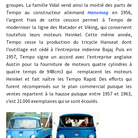
groupes. La famille Vidal vend ainsi la moitié des parts de
Tempo au constructeur allemand
Hanomag
en 1956,
l’argent frais de cette cession permet à Tempo de
moderniser la ligne des Matador et Viking, qui conservent
toutefois leurs moteurs Heinkel. Cette même année,
Tempo cesse la production du tricycle Hanseat dont
l’outillage est cédé à l’entreprise indienne Bajaj. Puis en
1957, Tempo signe un accord avec l’entreprise anglaise
Austin pour la fourniture de moteurs quatre cylindres à
quatre temps de 948cm3 qui remplacent les moteurs
Heinkel et fait naître les Tempo Rapid. Des efforts qui
furent récompensés sur le plan commercial puisque les
ventes repartent à la hausse puisque entre 1957 et 1963,
c’est 21.000 exemplaires qui se sont écoulés.