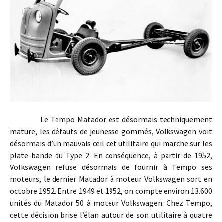
Le Tempo Matador est désormais techniquement
mature, les défauts de jeunesse gommés, Volkswagen voit
désormais d’un mauvais œil cet utilitaire qui marche sur les
plate-bande du Type 2. En conséquence, à partir de 1952,
Volkswagen refuse désormais de fournir à Tempo ses
moteurs, le dernier Matador à moteur Volkswagen sort en
octobre 1952. Entre 1949 et 1952, on compte environ 13.600
unités du Matador 50 à moteur Volkswagen. Chez Tempo,
cette décision brise l’élan autour de son utilitaire à quatre