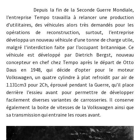
Depuis la fin de la Seconde Guerre Mondiale,
l’entreprise Tempo travailla à relancer une production
d’utilitaires, des véhicules alors très demandés pour les
opérations de reconstruction, surtout, l’entreprise
développa un nouveau véhicule d’une tonne de charge utile,
malgré l’interdiction faite par l’occupant britannique. Ce
véhicule est développé par Dietrich Bergst, nouveau
concepteur en chef chez Tempo après le départ de Otto
Daus en 1948, qui décide d’opter pour le moteur
Volkswagen, un quatre cylindre à plat refroidit par air de
1.131cm3 pour 2Ch, éprouvé pendant la Guerre, qu’il place
derrière l’essieu avant pour permettre de développer
facilement diverses variantes de carrosseries. Il conserve
également la boite de vitesses de la Volkswagen ainsi que
sa transmission qui entraine les roues avant.