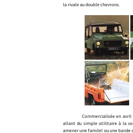
la rivale au double chevrons.
Commercialisée en avril 1970, 
allant du simple utilitaire à la 
amener une familel ou une bande d