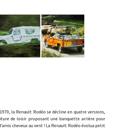
la Renault Rodéo se décline en quatre versions,
voiture de loisir proposant une banquette arrière pour
’amis cheveux au vent ! La Renault Rodéo évolua petit