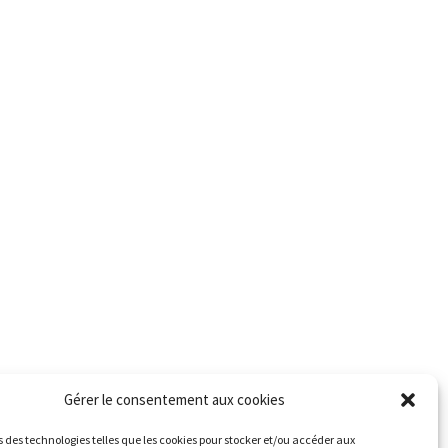
Gérer le consentement aux cookies
s des technologies telles que les cookies pour stocker et/ou accéder aux