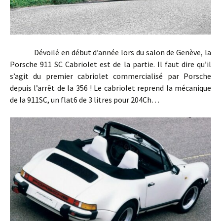
Dévoilé en début d’année lors du salon de Genève, la
Porsche 911 SC Cabriolet est de la partie. Il faut dire qu’il
s’agit du premier cabriolet commercialisé par Porsche
depuis l’arrêt de la 356 ! Le cabriolet reprend la mécanique
de la 911SC, un flat6 de 3 litres pour 204Ch…