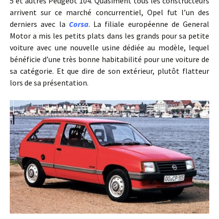
5 et autres Peugeot 104. Quasiment tous les constructeurs
arrivent sur ce marché concurrentiel, Opel fut l’un des
derniers avec la
Corsa
. La filiale européenne de General
Motor a mis les petits plats dans les grands pour sa petite
voiture avec une nouvelle usine dédiée au modèle, lequel
bénéficie d’une très bonne habitabilité pour une voiture de
sa catégorie. Et que dire de son extérieur, plutôt flatteur
lors de sa présentation.