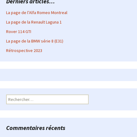
Derniers articles…
La page de l’Alfa Romeo Montreal
La page de la Renault Laguna 1
Rover 114 GTI
La page de la BMW série 8 (E31)
Rétrospective 2023
Rechercher :
Commentaires récents