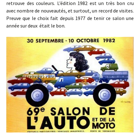
retrouve des couleurs. L’édition 1982 est un très bon cru
avec nombre de nouveautés, et surtout, un record de visites.
Preuve que le choix fait depuis 1977 de tenir ce salon une
année sur deux était le bon.