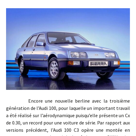
Encore une nouvelle berline avec la troisième
génération de l’Audi 100, pour laquelle un important travail
a été réalisé sur l’aérodynamique puisqu’elle présente un Cx
de 0.30, un record pour une voiture de série. Par rapport aux
versions précédent, l’Audi 100 C3 opère une montée en