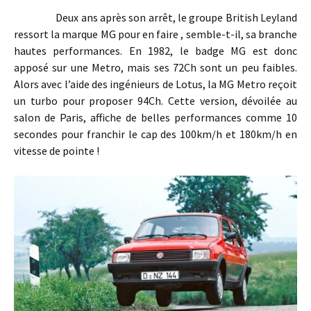
Deux ans après son arrêt, le groupe British Leyland
ressort la marque MG pour en faire , semble-t-il, sa branche
hautes performances. En 1982, le badge MG est donc
apposé sur une Metro, mais ses 72Ch sont un peu faibles.
Alors avec l’aide des ingénieurs de Lotus, la MG Metro reçoit
un turbo pour proposer 94Ch. Cette version, dévoilée au
salon de Paris, affiche de belles performances comme 10
secondes pour franchir le cap des 100km/h et 180km/h en
vitesse de pointe !