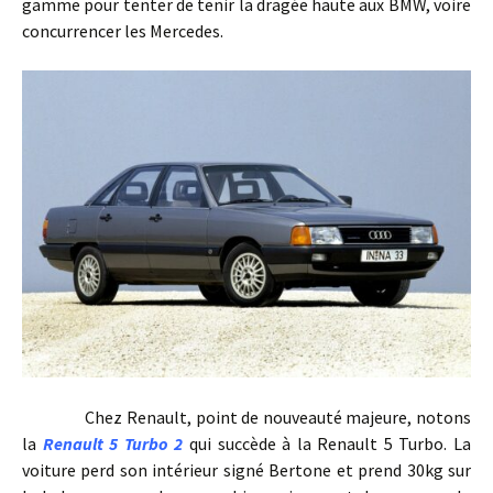
gamme pour tenter de tenir la dragée haute aux BMW, voire
concurrencer les Mercedes.
Chez Renault, point de nouveauté majeure, notons
la
Renault 5 Turbo 2
qui succède à la Renault 5 Turbo. La
voiture perd son intérieur signé Bertone et prend 30kg sur