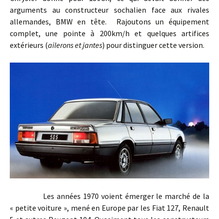
arguments au constructeur sochalien face aux rivales
allemandes, BMW en tête. Rajoutons un équipement
complet, une pointe à 200km/h et quelques artifices
extérieurs (
ailerons et jantes
) pour distinguer cette version.
Les années 1970 voient émerger le marché de la
« petite voiture », mené en Europe par les Fiat 127, Renault