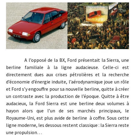
A l’opposé de la BX, Ford présentait la Sierra, une
berline familiale à la ligne audacieuse. Celle-ci est
directement dues aux crises pétrolières et la recherche
d’économie d’énergie induite, l’aérodynamique joue un rôle
et Ford s’y engouffre pour sa nouvelle berline, quitte à créer
un contraste avec la production de l’époque. Quitte à être
audacieux, la Ford Sierra est une berline deux volumes à
hayon alors que l’un de ses marchés principaux, le
Royaume-Uni, est plus avide de berline à coffre. Sous cette
ligne moderne, les dessous restent classique : la Sierra reste
une propulsion…