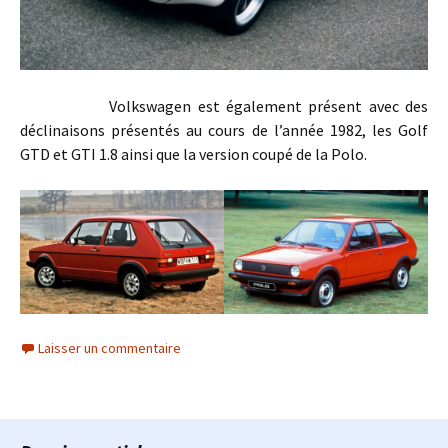
Volkswagen est également présent avec des
déclinaisons présentés au cours de l’année 1982, les Golf
GTD et GTI 1.8 ainsi que la version coupé de la Polo.
Laisser un commentaire