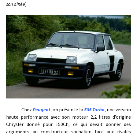
son ainée
).
Chez
Peugeot
, on présente la
505 Turbo
, une version
haute performance avec son moteur 2,2 litres d’origine
Chrysler donné pour 150Ch, ce qui devait donner des
arguments au constructeur sochalien face aux rivales