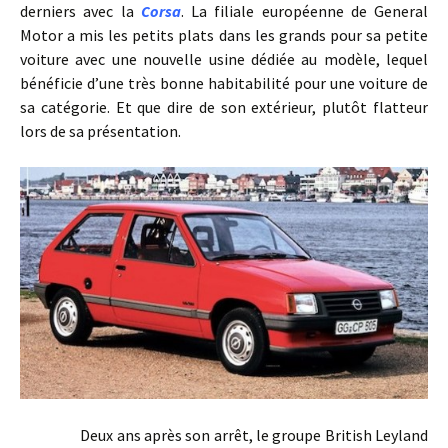
derniers avec la
Corsa
. La filiale européenne de General
Motor a mis les petits plats dans les grands pour sa petite
voiture avec une nouvelle usine dédiée au modèle, lequel
bénéficie d’une très bonne habitabilité pour une voiture de
sa catégorie. Et que dire de son extérieur, plutôt flatteur
lors de sa présentation.
Deux ans après son arrêt, le groupe British Leyland