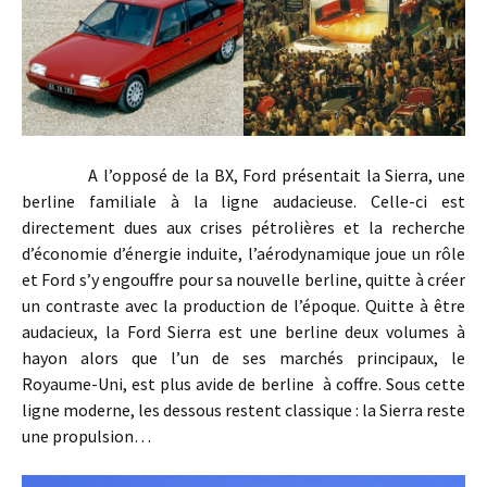
A l’opposé de la BX, Ford présentait la Sierra, une
berline familiale à la ligne audacieuse. Celle-ci est
directement dues aux crises pétrolières et la recherche
d’économie d’énergie induite, l’aérodynamique joue un rôle
et Ford s’y engouffre pour sa nouvelle berline, quitte à créer
un contraste avec la production de l’époque. Quitte à être
audacieux, la Ford Sierra est une berline deux volumes à
hayon alors que l’un de ses marchés principaux, le
Royaume-Uni, est plus avide de berline à coffre. Sous cette
ligne moderne, les dessous restent classique : la Sierra reste
une propulsion…