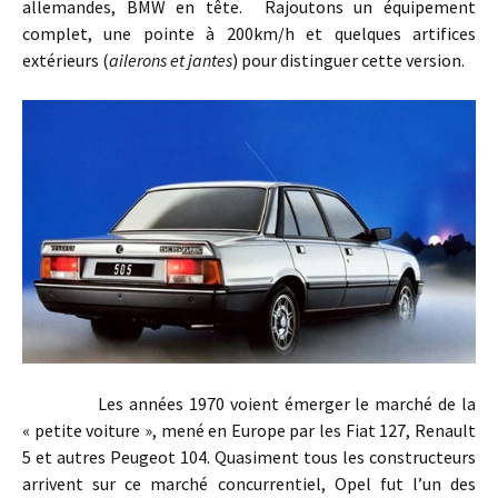
allemandes, BMW en tête. Rajoutons un équipement
complet, une pointe à 200km/h et quelques artifices
extérieurs (
ailerons et jantes
) pour distinguer cette version.
Les années 1970 voient émerger le marché de la
« petite voiture », mené en Europe par les Fiat 127, Renault
5 et autres Peugeot 104. Quasiment tous les constructeurs
arrivent sur ce marché concurrentiel, Opel fut l’un des