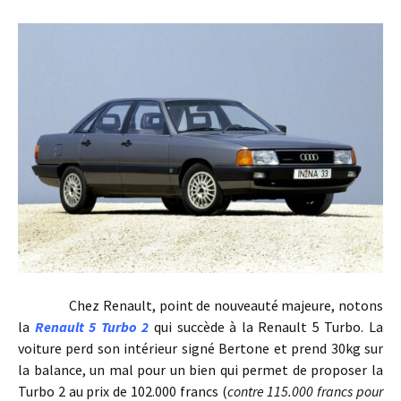
Chez Renault, point de nouveauté majeure, notons
la
Renault 5 Turbo 2
qui succède à la Renault 5 Turbo. La
voiture perd son intérieur signé Bertone et prend 30kg sur
la balance, un mal pour un bien qui permet de proposer la
Turbo 2 au prix de 102.000 francs (
contre 115.000 francs pour