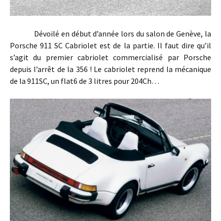
Dévoilé en début d’année lors du salon de Genève, la
Porsche 911 SC Cabriolet est de la partie. Il faut dire qu’il
s’agit du premier cabriolet commercialisé par Porsche
depuis l’arrêt de la 356 ! Le cabriolet reprend la mécanique
de la 911SC, un flat6 de 3 litres pour 204Ch…