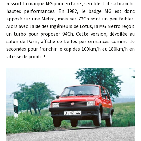
ressort la marque MG pour en faire , semble-t-il, sa branche
hautes performances. En 1982, le badge MG est donc
apposé sur une Metro, mais ses 72Ch sont un peu faibles.
Alors avec l’aide des ingénieurs de Lotus, la MG Metro reçoit
un turbo pour proposer 94Ch. Cette version, dévoilée au
salon de Paris, affiche de belles performances comme 10
secondes pour franchir le cap des 100km/h et 180km/h en
vitesse de pointe !