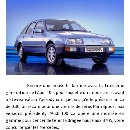
Encore une nouvelle berline avec la troisième
génération de l’Audi 100, pour laquelle un important travail
a été réalisé sur l’aérodynamique puisqu’elle présente un Cx
de 0.30, un record pour une voiture de série. Par rapport aux
versions précédent, l’Audi 100 C3 opère une montée en
gamme pour tenter de tenir la dragée haute aux BMW, voire
concurrencer les Mercedes.