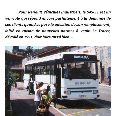
Pour Renault Véhicules Industriels, le S45-53 est un
véhicule qui répond encore parfaitement à la demande de
ses clients quand se pose la question de son remplacement,
initié en raison de nouvelles normes à venir. Le Tracer,
dévoilé en 1991, doit faire aussi bien…