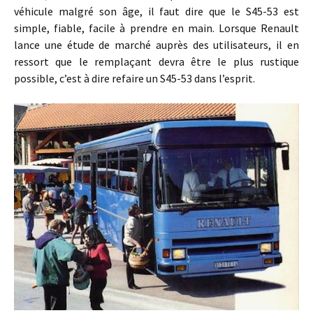
véhicule malgré son âge, il faut dire que le S45-53 est
simple, fiable, facile à prendre en main. Lorsque Renault
lance une étude de marché auprès des utilisateurs, il en
ressort que le remplaçant devra être le plus rustique
possible, c’est à dire refaire un S45-53 dans l’esprit.