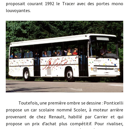
proposait courant 1992 le Tracer avec des portes mono
louvoyantes.
Toutefois, une première ombre se dessine : Ponticelli
propose un car scolaire nommé Scoler, à moteur arrière
provenant de chez Renault, habillé par Carrier et qui
propose un prix d’achat plus compétitif. Pour rivaliser,