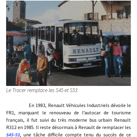
Le Tracer remplace les S45 et S53
En 1983, Renault Véhicules Industriels dévoile le
FR1, marquant le renouveau de l’autocar de tourisme
français, il fut suivi du très moderne bus urbain Renault
R312 en 1985. Il reste désormais à Renault de remplacer les
S45-53
, une tâche difficile compte tenu du succès de ce