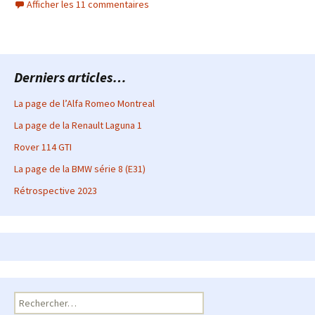
Afficher les 11 commentaires
Derniers articles…
La page de l’Alfa Romeo Montreal
La page de la Renault Laguna 1
Rover 114 GTI
La page de la BMW série 8 (E31)
Rétrospective 2023
Rechercher :