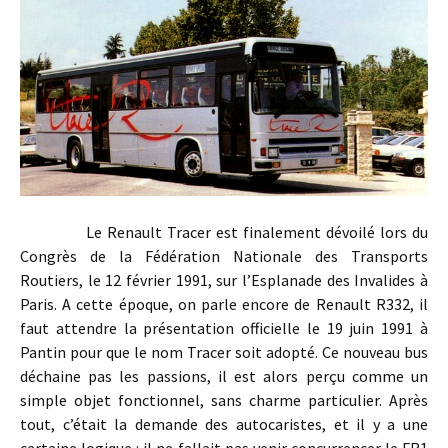
Le Renault Tracer est finalement dévoilé lors du
Congrès de la Fédération Nationale des Transports
Routiers, le 12 février 1991, sur l’Esplanade des Invalides à
Paris. A cette époque, on parle encore de Renault R332, il
faut attendre la présentation officielle le 19 juin 1991 à
Pantin pour que le nom Tracer soit adopté. Ce nouveau bus
déchaine pas les passions, il est alors perçu comme un
simple objet fonctionnel, sans charme particulier. Après
tout, c’était la demande des autocaristes, et il y a une