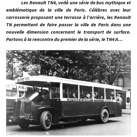
Les Renault TN4, voilà une série de bus mythique et
emblématique de la ville de Paris. Célèbres avec leur
carrosserie proposant une terrasse à l’arrière, les Renault
TN permettent de faire passer la ville de Paris dans une
nouvelle dimension concernant le transport de surface.
Partons à la rencontre du premier de la série, le TN4 A…