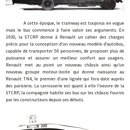
A cette époque, le tramway est toujorus en vogue
mais le bus commence à faire valoir ses arguments. En
1930, la STCRP donne à Renault un cahier des charges
précis pour la conception d’un nouveau modèle d’autobus,
capable de transporter 50 personnes, de proposer plus de
puissance et assurer un meilleur confort aux usagers.
Renault met au point un nouveau châssis ainsi qu’un
nouveau groupe moteur-boite qui donne naissance au
Renault TN4, le premier d’une lignée qui fera date auprès
des parisiens. La carrosserie est quant à elle l’oeuvre de la
STCRP, la compagnie habille ses bus sur les châssis fournis
par les constructeurs depuis ses débuts.