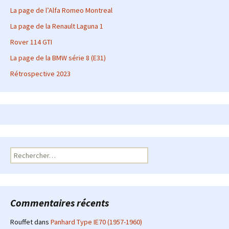
La page de l’Alfa Romeo Montreal
La page de la Renault Laguna 1
Rover 114 GTI
La page de la BMW série 8 (E31)
Rétrospective 2023
Rechercher :
Commentaires récents
Rouffet
dans
Panhard Type IE70 (1957-1960)