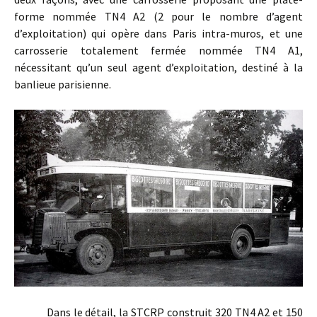
forme nommée TN4 A2 (2 pour le nombre d’agent
d’exploitation) qui opère dans Paris intra-muros, et une
carrosserie totalement fermée nommée TN4 A1,
nécessitant qu’un seul agent d’exploitation, destiné à la
banlieue parisienne.
Dans le détail, la STCRP construit 320 TN4 A2 et 150