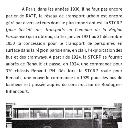
A Paris, dans les années 1930, il ne faut pas encore
parler de RATP, le réseau de transport urbain est encore
géré par divers acteurs dont le plus important est la STCRP
(
pour Société des Transports en Commun de la Région
Parisienne
) qui a obtenu, du 1er janvier 1921 au 31 décembre
1950 la concession pour le transport de personnes en
surface dans la région parisienne, en clair, l’exploitation des
bus et des tramways. A partir de 1924, la STCRP se fournit
auprès de Renault et passe, en 1924, une commande pour
370 châssis Renault PN. Dès lors, la STCRP roule pour
Renault, une nouvelle commande en 1929 pour des bus de
banlieue est passée auprès du constructeur de Boulogne-
Billancourt.