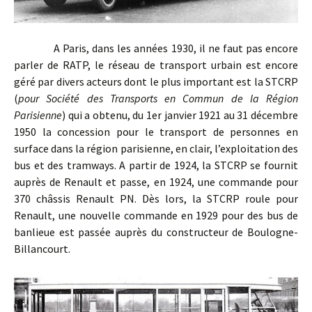
A Paris, dans les années 1930, il ne faut pas encore
parler de RATP, le réseau de transport urbain est encore
géré par divers acteurs dont le plus important est la STCRP
(
pour Société des Transports en Commun de la Région
Parisienne
) qui a obtenu, du 1er janvier 1921 au 31 décembre
1950 la concession pour le transport de personnes en
surface dans la région parisienne, en clair, l’exploitation des
bus et des tramways. A partir de 1924, la STCRP se fournit
auprès de Renault et passe, en 1924, une commande pour
370 châssis Renault PN. Dès lors, la STCRP roule pour
Renault, une nouvelle commande en 1929 pour des bus de
banlieue est passée auprès du constructeur de Boulogne-
Billancourt.