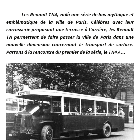
Les Renault TN4, voilà une série de bus mythique et
emblématique de la ville de Paris. Célèbres avec leur
carrosserie proposant une terrasse à l’arrière, les Renault
TN permettent de faire passer la ville de Paris dans une
nouvelle dimension concernant le transport de surface.
Partons à la rencontre du premier de la série, le TN4 A…