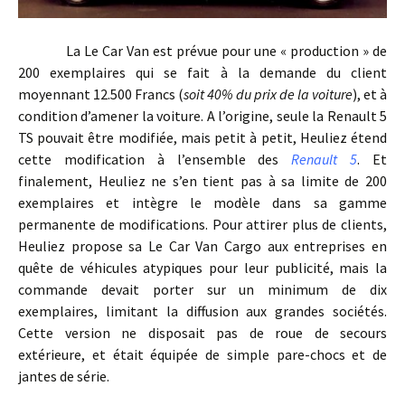
La Le Car Van est prévue pour une « production » de
200 exemplaires qui se fait à la demande du client
moyennant 12.500 Francs (
soit 40% du prix de la voiture
), et à
condition d’amener la voiture. A l’origine, seule la Renault 5
TS pouvait être modifiée, mais petit à petit, Heuliez étend
cette modification à l’ensemble des
Renault 5
. Et
finalement, Heuliez ne s’en tient pas à sa limite de 200
exemplaires et intègre le modèle dans sa gamme
permanente de modifications. Pour attirer plus de clients,
Heuliez propose sa Le Car Van Cargo aux entreprises en
quête de véhicules atypiques pour leur publicité, mais la
commande devait porter sur un minimum de dix
exemplaires, limitant la diffusion aux grandes sociétés.
Cette version ne disposait pas de roue de secours
extérieure, et était équipée de simple pare-chocs et de
jantes de série.