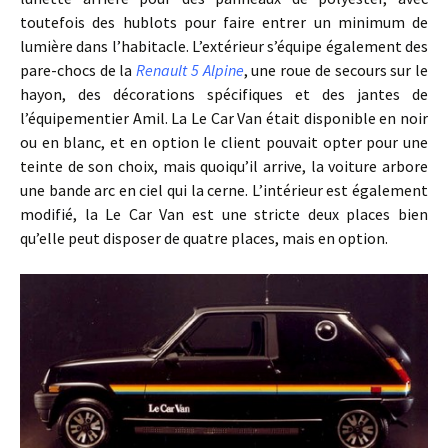
toutefois des hublots pour faire entrer un minimum de
lumière dans l’habitacle. L’extérieur s’équipe également des
pare-chocs de la
Renault 5 Alpine
, une roue de secours sur le
hayon, des décorations spécifiques et des jantes de
l’équipementier Amil. La Le Car Van était disponible en noir
ou en blanc, et en option le client pouvait opter pour une
teinte de son choix, mais quoiqu’il arrive, la voiture arbore
une bande arc en ciel qui la cerne. L’intérieur est également
modifié, la Le Car Van est une stricte deux places bien
qu’elle peut disposer de quatre places, mais en option.