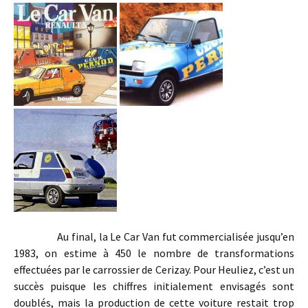
Au final, la Le Car Van fut commercialisée jusqu’en
1983, on estime à 450 le nombre de transformations
effectuées par le carrossier de Cerizay. Pour Heuliez, c’est un
succès puisque les chiffres initialement envisagés sont
doublés, mais la production de cette voiture restait trop