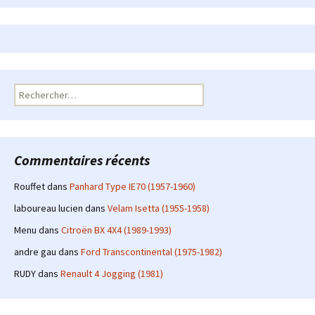
Rechercher :
Commentaires récents
Rouffet
dans
Panhard Type IE70 (1957-1960)
laboureau lucien
dans
Velam Isetta (1955-1958)
Menu
dans
Citroën BX 4X4 (1989-1993)
andre gau
dans
Ford Transcontinental (1975-1982)
RUDY
dans
Renault 4 Jogging (1981)