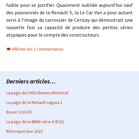
faible pour se justifier. Quasiment oubliée aujourd’hui sauf
des passionnés de la Renault 5, la Le Car Van a pour autant
servi à l’image du carrossier de Cerizay qui démontrait une
nouvelle fois sa capacité de produire des petites séries
atypiques pour le compte des constructeurs.
Afficher les 2 commentaires
Derniers articles…
La page de l’Alfa Romeo Montreal
La page de la Renault Laguna 1
Rover 114 GTI
La page de la BMW série 8 (E31)
Rétrospective 2023