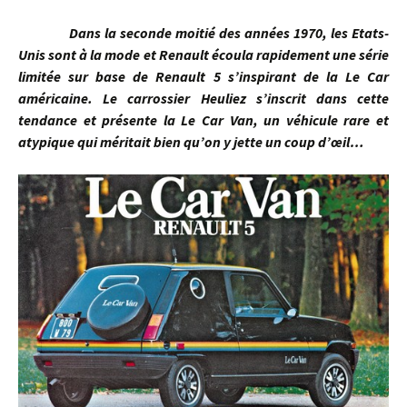
Dans la seconde moitié des années 1970, les Etats-
Unis sont à la mode et Renault écoula rapidement une série
limitée sur base de Renault 5 s’inspirant de la Le Car
américaine. Le carrossier Heuliez s’inscrit dans cette
tendance et présente la Le Car Van, un véhicule rare et
atypique qui méritait bien qu’on y jette un coup d’œil…