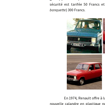
sécurité est tarifée 50 Francs et
banquette
) 300 Francs.
En 1974, Renault offre à la Ren
nouvelle calandre en plastique n