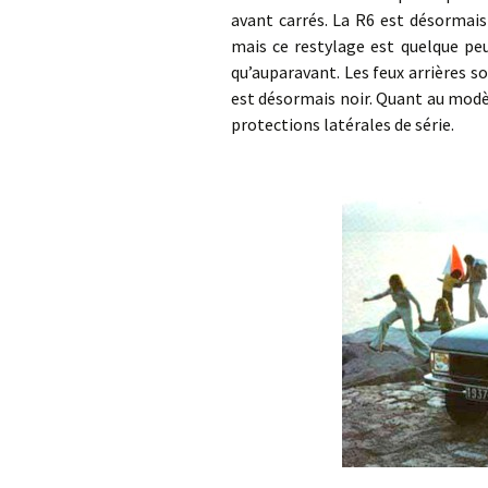
avant carrés. La R6 est désormais
mais ce restylage est quelque peu
qu’auparavant. Les feux arrières 
est désormais noir. Quant au modè
protections latérales de série.