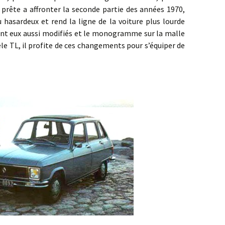
 prête a affronter la seconde partie des années 1970,
 hasardeux et rend la ligne de la voiture plus lourde
sont eux aussi modifiés et le monogramme sur la malle
le TL, il profite de ces changements pour s’équiper de