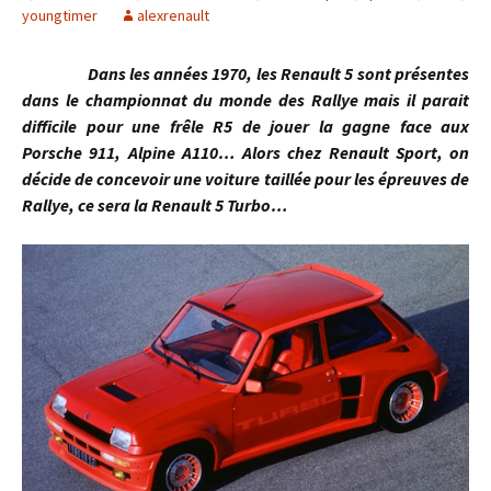
youngtimer
alexrenault
Dans les années 1970, les Renault 5 sont présentes
dans le championnat du monde des Rallye mais il parait
difficile pour une frêle R5 de jouer la gagne face aux
Porsche 911, Alpine A110… Alors chez Renault Sport, on
décide de concevoir une voiture taillée pour les épreuves de
Rallye, ce sera la Renault 5 Turbo…