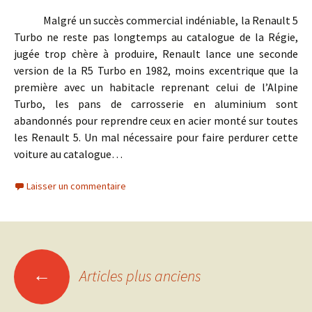
Malgré un succès commercial indéniable, la Renault 5
Turbo ne reste pas longtemps au catalogue de la Régie,
jugée trop chère à produire, Renault lance une seconde
version de la R5 Turbo en 1982, moins excentrique que la
première avec un habitacle reprenant celui de l’Alpine
Turbo, les pans de carrosserie en aluminium sont
abandonnés pour reprendre ceux en acier monté sur toutes
les Renault 5. Un mal nécessaire pour faire perdurer cette
voiture au catalogue…
Laisser un commentaire
Navigation
←
Articles plus anciens