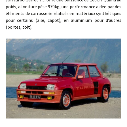
poids, al voiture pèse 970kg, une performance aidée par des
éléments de carrosserie réalisés en matériaux synthétiques
pour certains (aile, capot), en aluminium pour d’autres
(portes, toit).