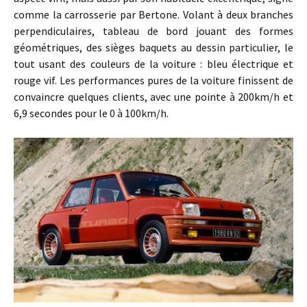
comme la carrosserie par Bertone. Volant à deux branches
perpendiculaires, tableau de bord jouant des formes
géométriques, des sièges baquets au dessin particulier, le
tout usant des couleurs de la voiture : bleu électrique et
rouge vif. Les performances pures de la voiture finissent de
convaincre quelques clients, avec une pointe à 200km/h et
6,9 secondes pour le 0 à 100km/h.