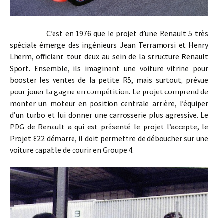
C’est en 1976 que le projet d’une Renault 5 très
spéciale émerge des ingénieurs Jean Terramorsi et Henry
Lherm, officiant tout deux au sein de la structure Renault
Sport. Ensemble, ils imaginent une voiture vitrine pour
booster les ventes de la petite R5, mais surtout, prévue
pour jouer la gagne en compétition. Le projet comprend de
monter un moteur en position centrale arrière, l’équiper
d’un turbo et lui donner une carrosserie plus agressive. Le
PDG de Renault a qui est présenté le projet l’accepte, le
Projet 822 démarre, il doit permettre de déboucher sur une
voiture capable de courir en Groupe 4.