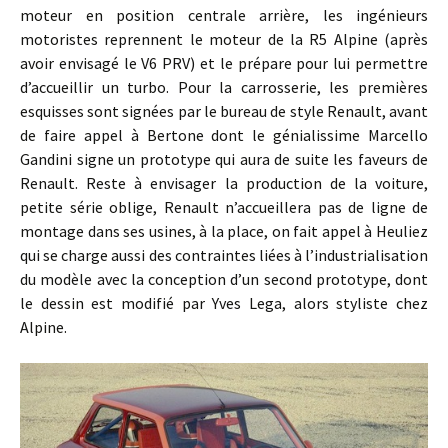
moteur en position centrale arrière, les ingénieurs
motoristes reprennent le moteur de la R5 Alpine (après
avoir envisagé le V6 PRV) et le prépare pour lui permettre
d’accueillir un turbo. Pour la carrosserie, les premières
esquisses sont signées par le bureau de style Renault, avant
de faire appel à Bertone dont le génialissime Marcello
Gandini signe un prototype qui aura de suite les faveurs de
Renault. Reste à envisager la production de la voiture,
petite série oblige, Renault n’accueillera pas de ligne de
montage dans ses usines, à la place, on fait appel à Heuliez
qui se charge aussi des contraintes liées à l’industrialisation
du modèle avec la conception d’un second prototype, dont
le dessin est modifié par Yves Lega, alors styliste chez
Alpine.