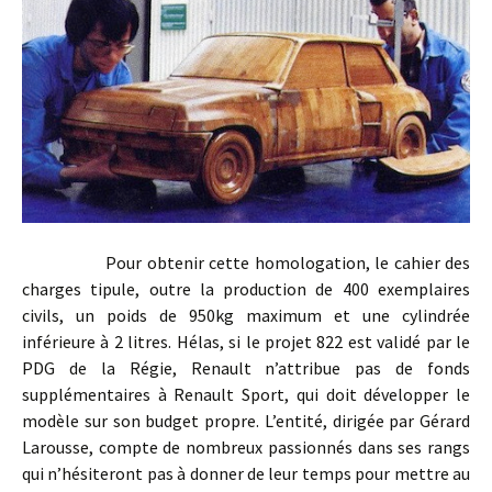
Pour obtenir cette homologation, le cahier des
charges tipule, outre la production de 400 exemplaires
civils, un poids de 950kg maximum et une cylindrée
inférieure à 2 litres. Hélas, si le projet 822 est validé par le
PDG de la Régie, Renault n’attribue pas de fonds
supplémentaires à Renault Sport, qui doit développer le
modèle sur son budget propre. L’entité, dirigée par Gérard
Larousse, compte de nombreux passionnés dans ses rangs
qui n’hésiteront pas à donner de leur temps pour mettre au