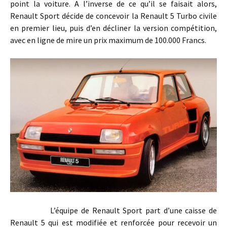
point la voiture. A l’inverse de ce qu’il se faisait alors,
Renault Sport décide de concevoir la Renault 5 Turbo civile
en premier lieu, puis d’en décliner la version compétition,
avec en ligne de mire un prix maximum de 100.000 Francs.
L’équipe de Renault Sport part d’une caisse de
Renault 5 qui est modifiée et renforcée pour recevoir un