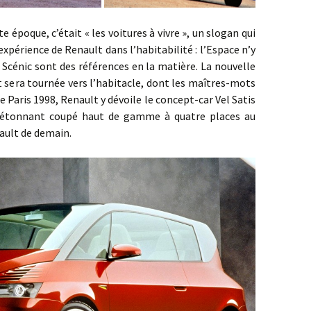
que, c’était « les voitures à vivre », un slogan qui
’expérience de Renault dans l’habitabilité : l’Espace n’y
e Scénic sont des références en la matière. La nouvelle
sera tournée vers l’habitacle, dont les maîtres-mots
 Paris 1998, Renault y dévoile le concept-car Vel Satis
 étonnant coupé haut de gamme à quatre places au
nault de demain.