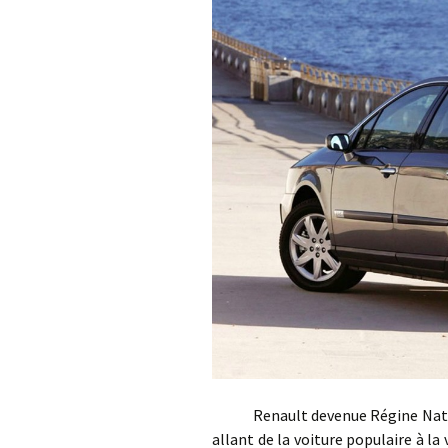
Renault devenue Régine Nation
allant de la voiture populaire à la