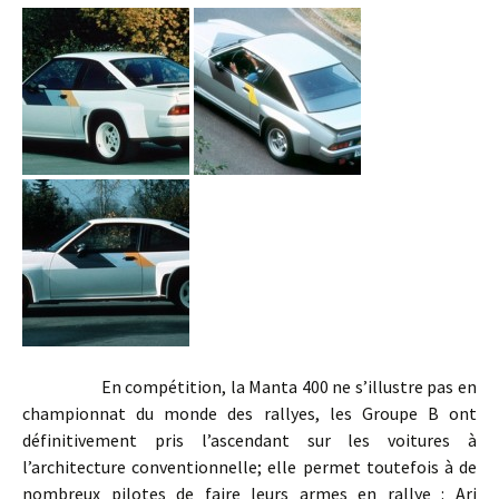
En compétition, la Manta 400 ne s’illustre pas en
championnat du monde des rallyes, les Groupe B ont
définitivement pris l’ascendant sur les voitures à
l’architecture conventionnelle; elle permet toutefois à de
nombreux pilotes de faire leurs armes en rallye : Ari