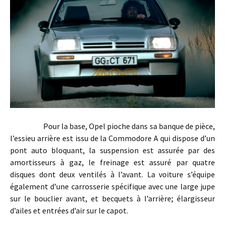
Pour la base, Opel pioche dans sa banque de pièce,
l’essieu arrière est issu de la Commodore A qui dispose d’un
pont auto bloquant, la suspension est assurée par des
amortisseurs à gaz, le freinage est assuré par quatre
disques dont deux ventilés à l’avant. La voiture s’équipe
également d’une carrosserie spécifique avec une large jupe
sur le bouclier avant, et becquets à l’arrière; élargisseur
d’ailes et entrées d’air sur le capot.