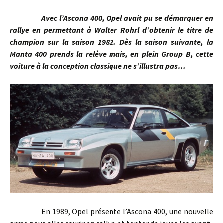
Avec l’Ascona 400, Opel avait pu se démarquer en
rallye en permettant à Walter Rohrl d’obtenir le titre de
champion sur la saison 1982. Dès la saison suivante, la
Manta 400 prends la relève mais, en plein Group B, cette
voiture à la conception classique ne s’illustra pas…
En 1989, Opel présente l’Ascona 400, une nouvelle