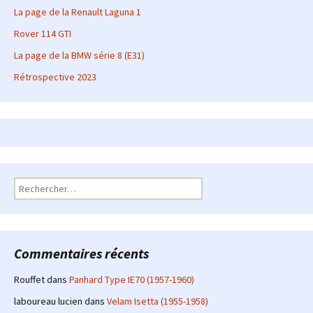
La page de la Renault Laguna 1
Rover 114 GTI
La page de la BMW série 8 (E31)
Rétrospective 2023
Rechercher :
Commentaires récents
Rouffet
dans
Panhard Type IE70 (1957-1960)
laboureau lucien
dans
Velam Isetta (1955-1958)