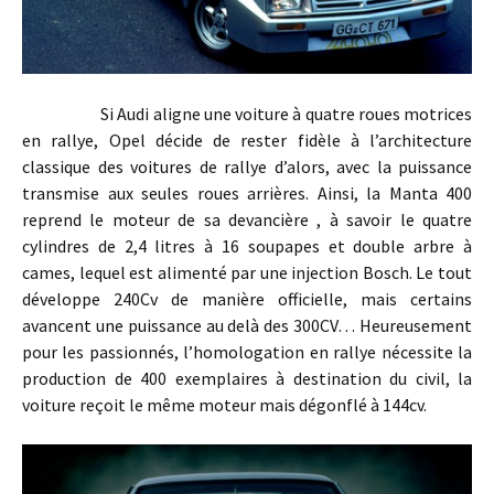
Si Audi aligne une voiture à quatre roues motrices
en rallye, Opel décide de rester fidèle à l’architecture
classique des voitures de rallye d’alors, avec la puissance
transmise aux seules roues arrières. Ainsi, la Manta 400
reprend le moteur de sa devancière , à savoir le quatre
cylindres de 2,4 litres à 16 soupapes et double arbre à
cames, lequel est alimenté par une injection Bosch. Le tout
développe 240Cv de manière officielle, mais certains
avancent une puissance au delà des 300CV… Heureusement
pour les passionnés, l’homologation en rallye nécessite la
production de 400 exemplaires à destination du civil, la
voiture reçoit le même moteur mais dégonflé à 144cv.